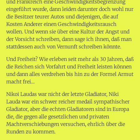
und Frankreich eine Geschwindigkeitsbegrenzung
eingeführt wurde, dann leiden darunter doch wohl nur
die Besitzer teurer Autos und diejenigen, die auf
Kosten Anderer einen Geschwindigkeitsrausch
wollen. Und wenn sie über eine Kultur der Angst und
der Vorsicht schreiben, dann sage ich ihnen, daß man
stattdessen auch von Vernunft schreiben könnte.
Und Freiheit? Wie erleben seit mehr als 30 Jahren, daß
die Reichen sich Vorfahrt und Freiheit leisten können
und dann alles verdrehen bis hin zu der Formel Armut
macht frei…
Nikoi Laudas war nicht der letzte Gladiator, Niki
Lauda war ein schwer reicher medail sympathischer
Gladiator, aber die echten Gladiatoren sind in Europa
die, die gegen alle gesetzlichen und privaten
Machtverschiebungen versuchen, ehrlich über die
Runden zu kommen.