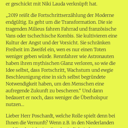
er geschickt mit Niki Lauda verknüpft hat.
„2019 reißt die Fortschrittserzählung der Moderne
endgültig. Es geht um die Transformation. Die sie
tragenden Milieus fahren Fahrrad und französische
Vans oder tschechische Kombis. Sie kultivieren eine
Kultur der Angst und der Vorsicht. Sie schränken
Freiheit im Zweifel ein, wen es nur einen Toten
weniger geben würde. Rennfahrer wie Astronauten
haben ihren mythischen Glanz verloren, so wie die
Idee selbst, dass Fortschritt, Wachstum und ewgie
Beschleunigung eine in sich selbst begründete
Notwendigkeit haben, um den Menschen eine
aufregende Zukunft zu bescheren.“ Und dann
bedauert er noch, dass weniger die Überholspur
nutzen…
Lieber Herr Poschardt, welche Rolle spielt denn bei
Ihnen die Vernunft? Wenn z.B. in den Niederlanden