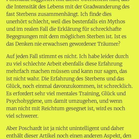
die Intensität des Lebens mit der Gradwanderung des
fast Sterbens zusammenhängt. Ich finde dies
unerhört schlecht, weil dies bestenfalls ein Mythos
und im realen Fall die Erklärung für schreckhafte
Begegnungen mit dem möglichen Sterben ist. Ist es
das Denken nie erwachsen gewordener Träumer?
Auf jeden Fall stimmt es nicht. Ich habe leider durch
zu viel schlechte Arbeit ebenfalls diese Erfahrung
mehrfach machen müssen und kann nur sagen, das
ist nicht wahr. Die Erfahrung des Sterbens und das
Glück, noch einmal davonzukommen, ist schrecklich.
Es erfordert sehr viel mentales Training, Glück und
Psychohygiene, um damit umzugehen, und wenn
man nicht mit Reichtum gesegnet ist, wird es noch
viel schwerer.
Aber Poschardt ist ja nicht unintelligent und daher
enthält dieser Artikel noch einen anderen Aspekt, den