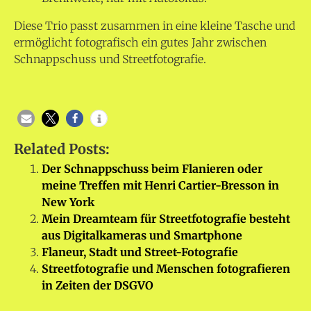
Diese Trio passt zusammen in eine kleine Tasche und
ermöglicht fotografisch ein gutes Jahr zwischen
Schnappschuss und Streetfotografie.
Related Posts:
Der Schnappschuss beim Flanieren oder
meine Treffen mit Henri Cartier-Bresson in
New York
Mein Dreamteam für Streetfotografie besteht
aus Digitalkameras und Smartphone
Flaneur, Stadt und Street-Fotografie
Streetfotografie und Menschen fotografieren
in Zeiten der DSGVO