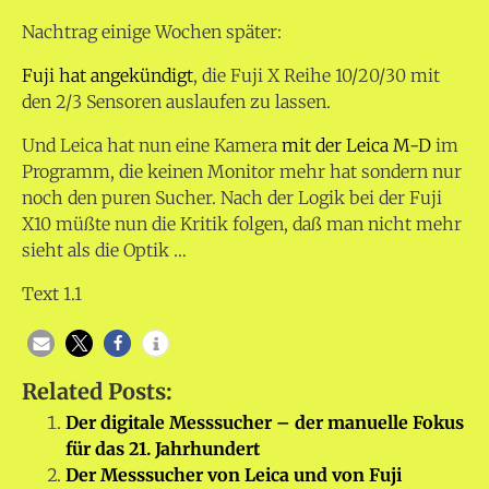
Nachtrag einige Wochen später:
Fuji hat angekündigt
, die Fuji X Reihe 10/20/30 mit
den 2/3 Sensoren auslaufen zu lassen.
Und Leica hat nun eine Kamera
mit der Leica M-D
im
Programm, die keinen Monitor mehr hat sondern nur
noch den puren Sucher. Nach der Logik bei der Fuji
X10 müßte nun die Kritik folgen, daß man nicht mehr
sieht als die Optik …
Text 1.1
Related Posts:
Der digitale Messsucher – der manuelle Fokus
für das 21. Jahrhundert
Der Messsucher von Leica und von Fuji