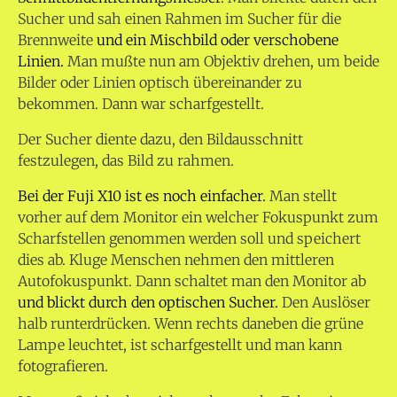
Sucher und sah einen Rahmen im Sucher für die
Brennweite
und ein Mischbild oder verschobene
Linien.
Man mußte nun am Objektiv drehen, um beide
Bilder oder Linien optisch übereinander zu
bekommen. Dann war scharfgestellt.
Der Sucher diente dazu, den Bildausschnitt
festzulegen, das Bild zu rahmen.
Bei der Fuji X10 ist es noch einfacher.
Man stellt
vorher auf dem Monitor ein welcher Fokuspunkt zum
Scharfstellen genommen werden soll und speichert
dies ab. Kluge Menschen nehmen den mittleren
Autofokuspunkt. Dann schaltet man den Monitor ab
und blickt durch den optischen Sucher.
Den Auslöser
halb runterdrücken. Wenn rechts daneben die grüne
Lampe leuchtet, ist scharfgestellt und man kann
fotografieren.