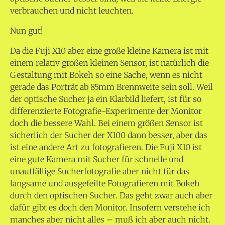
verbrauchen und nicht leuchten.
Nun gut!
Da die Fuji X10 aber eine große kleine Kamera ist mit
einem relativ großen kleinen Sensor, ist natürlich die
Gestaltung mit Bokeh so eine Sache, wenn es nicht
gerade das Porträt ab 85mm Brennweite sein soll. Weil
der optische Sucher ja ein Klarbild liefert, ist für so
differenzierte Fotografie-Experimente der Monitor
doch die bessere Wahl. Bei einem größen Sensor ist
sicherlich der Sucher der X100 dann besser, aber das
ist eine andere Art zu fotografieren. Die Fuji X10 ist
eine gute Kamera mit Sucher für schnelle und
unauffällige Sucherfotografie aber nicht für das
langsame und ausgefeilte Fotografieren mit Bokeh
durch den optischen Sucher. Das geht zwar auch aber
dafür gibt es doch den Monitor. Insofern verstehe ich
manches aber nicht alles – muß ich aber auch nicht.