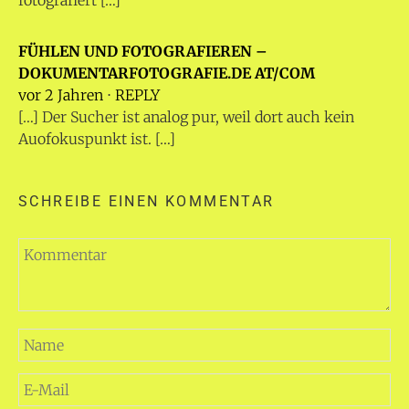
FÜHLEN UND FOTOGRAFIEREN –
DOKUMENTARFOTOGRAFIE.DE AT/COM
vor 2 Jahren
⋅
REPLY
[…] Der Sucher ist analog pur, weil dort auch kein
Auofokuspunkt ist. […]
SCHREIBE EINEN KOMMENTAR