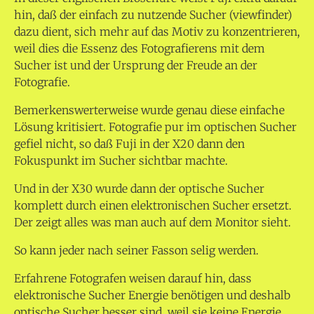
hin, daß der einfach zu nutzende Sucher (viewfinder)
dazu dient, sich mehr auf das Motiv zu konzentrieren,
weil dies die Essenz des Fotografierens mit dem
Sucher ist und der Ursprung der Freude an der
Fotografie.
Bemerkenswerterweise wurde genau diese einfache
Lösung kritisiert. Fotografie pur im optischen Sucher
gefiel nicht, so daß Fuji in der X20 dann den
Fokuspunkt im Sucher sichtbar machte.
Und in der X30 wurde dann der optische Sucher
komplett durch einen elektronischen Sucher ersetzt.
Der zeigt alles was man auch auf dem Monitor sieht.
So kann jeder nach seiner Fasson selig werden.
Erfahrene Fotografen weisen darauf hin, dass
elektronische Sucher Energie benötigen und deshalb
optische Sucher besser sind, weil sie keine Energie