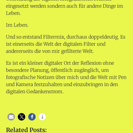
eingesetzt werden sondern auch für andere Dinge im
Leben.
Im Leben.
Und so entstand Filtermix, durchaus doppeldeutig. Es
ist einerseits die Welt der digitalen Filter und
andererseits die von mir gefilterte Welt.
Es ist ein kleiner digitaler Ort der Reflexion ohne
besondere Planung, öffentlich zugänglich, um
fotografische Notizen über mich und die Welt mit Pen
und Kamera festzuhalten und einzubringen in den
digitalen Gedankenstrom.
Related Posts: