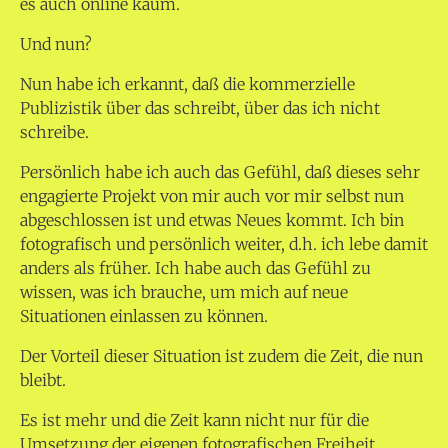
es auch online kaum.
Und nun?
Nun habe ich erkannt, daß die kommerzielle
Publizistik über das schreibt, über das ich nicht
schreibe.
Persönlich habe ich auch das Gefühl, daß dieses sehr
engagierte Projekt von mir auch vor mir selbst nun
abgeschlossen ist und etwas Neues kommt. Ich bin
fotografisch und persönlich weiter, d.h. ich lebe damit
anders als früher. Ich habe auch das Gefühl zu
wissen, was ich brauche, um mich auf neue
Situationen einlassen zu können.
Der Vorteil dieser Situation ist zudem die Zeit, die nun
bleibt.
Es ist mehr und die Zeit kann nicht nur für die
Umsetzung der eigenen fotografischen Freiheit