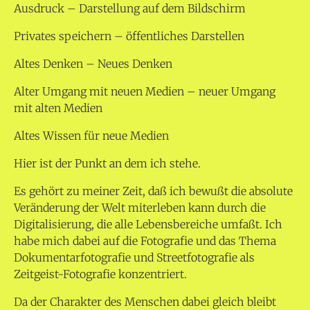
Ausdruck – Darstellung auf dem Bildschirm
Privates speichern – öffentliches Darstellen
Altes Denken – Neues Denken
Alter Umgang mit neuen Medien – neuer Umgang
mit alten Medien
Altes Wissen für neue Medien
Hier ist der Punkt an dem ich stehe.
Es gehört zu meiner Zeit, daß ich bewußt die absolute
Veränderung der Welt miterleben kann durch die
Digitalisierung, die alle Lebensbereiche umfaßt. Ich
habe mich dabei auf die Fotografie und das Thema
Dokumentarfotografie und Streetfotografie als
Zeitgeist-Fotografie konzentriert.
Da der Charakter des Menschen dabei gleich bleibt