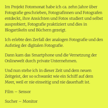
Im Projekt Fotomonat habe ich ca. zehn Jahre über
Fotografie geschrieben, Fotografinnen und Fotografen
entdeckt, ihre Ansichten und Fotos studiert und selbst
ausprobiert, Fotografie praktiziert und dies in
Blogartikeln und Büchern gezeigt.
Ich erlebte den Zerfall der analogen Fotografie und den
Aufstieg der digitalen Fotografie.
Dann kam das Smartphone und die Vernetzung der
Onlinewelt durch private Unternehmen.
Und nun stehe ich in dieser Zeit und dem neuen
Zeitgeist, der so schwankt wie ein Schiff auf dem
Meer, weil er nie einseitig und nie dauerhaft ist.
Film – Sensor
Sucher – Monitor