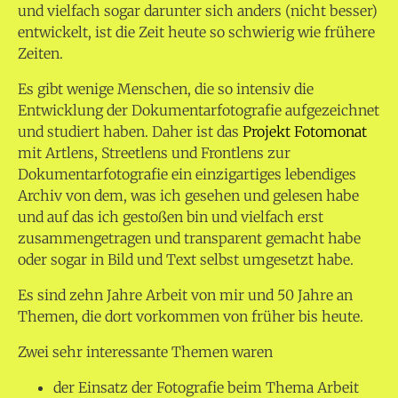
und vielfach sogar darunter sich anders (nicht besser)
entwickelt, ist die Zeit heute so schwierig wie frühere
Zeiten.
Es gibt wenige Menschen, die so intensiv die
Entwicklung der Dokumentarfotografie aufgezeichnet
und studiert haben. Daher ist das
Projekt Fotomonat
mit Artlens, Streetlens und Frontlens zur
Dokumentarfotografie ein einzigartiges lebendiges
Archiv von dem, was ich gesehen und gelesen habe
und auf das ich gestoßen bin und vielfach erst
zusammengetragen und transparent gemacht habe
oder sogar in Bild und Text selbst umgesetzt habe.
Es sind zehn Jahre Arbeit von mir und 50 Jahre an
Themen, die dort vorkommen von früher bis heute.
Zwei sehr interessante Themen waren
der Einsatz der Fotografie beim Thema Arbeit