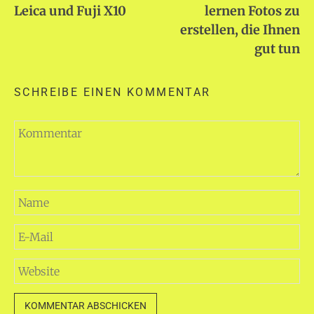
Leica und Fuji X10
lernen Fotos zu
erstellen, die Ihnen
gut tun
SCHREIBE EINEN KOMMENTAR