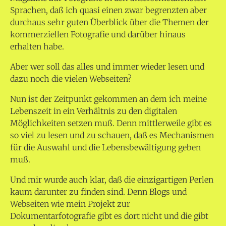
Sprachen, daß ich quasi einen zwar begrenzten aber
durchaus sehr guten Überblick über die Themen der
kommerziellen Fotografie und darüber hinaus
erhalten habe.
Aber wer soll das alles und immer wieder lesen und
dazu noch die vielen Webseiten?
Nun ist der Zeitpunkt gekommen an dem ich meine
Lebenszeit in ein Verhältnis zu den digitalen
Möglichkeiten setzen muß. Denn mittlerweile gibt es
so viel zu lesen und zu schauen, daß es Mechanismen
für die Auswahl und die Lebensbewältigung geben
muß.
Und mir wurde auch klar, daß die einzigartigen Perlen
kaum darunter zu finden sind. Denn Blogs und
Webseiten wie mein Projekt zur
Dokumentarfotografie gibt es dort nicht und die gibt