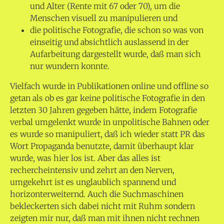
und Alter (Rente mit 67 oder 70), um die
Menschen visuell zu manipulieren und
die politische Fotografie, die schon so was von
einseitig und absichtlich auslassend in der
Aufarbeitung dargestellt wurde, daß man sich
nur wundern konnte.
Vielfach wurde in Publikationen online und offline so
getan als ob es gar keine politische Fotografie in den
letzten 30 Jahren gegeben hätte, indem Fotografie
verbal umgelenkt wurde in unpolitische Bahnen oder
es wurde so manipuliert, daß ich wieder statt PR das
Wort Propaganda benutzte, damit überhaupt klar
wurde, was hier los ist. Aber das alles ist
rechercheintensiv und zehrt an den Nerven,
umgekehrt ist es unglaublich spannend und
horizonterweiternd. Auch die Suchmaschinen
bekleckerten sich dabei nicht mit Ruhm sondern
zeigten mir nur, daß man mit ihnen nicht rechnen