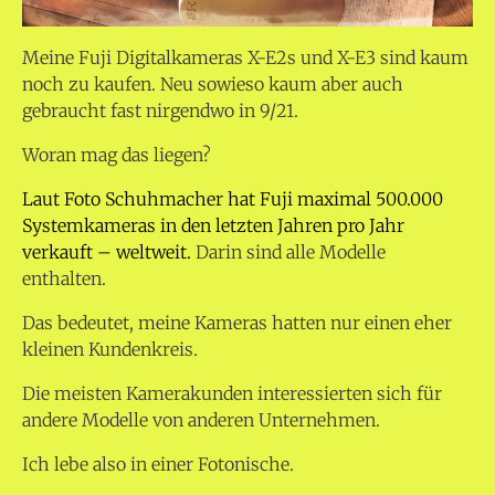
Meine Fuji Digitalkameras X-E2s und X-E3 sind kaum
noch zu kaufen. Neu sowieso kaum aber auch
gebraucht fast nirgendwo in 9/21.
Woran mag das liegen?
Laut Foto Schuhmacher hat Fuji maximal 500.000
Systemkameras in den letzten Jahren pro Jahr
verkauft – weltweit.
Darin sind alle Modelle
enthalten.
Das bedeutet, meine Kameras hatten nur einen eher
kleinen Kundenkreis.
Die meisten Kamerakunden interessierten sich für
andere Modelle von anderen Unternehmen.
Ich lebe also in einer Fotonische.