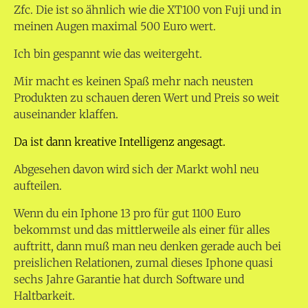
Zfc. Die ist so ähnlich wie die XT100 von Fuji und in
meinen Augen maximal 500 Euro wert.
Ich bin gespannt wie das weitergeht.
Mir macht es keinen Spaß mehr nach neusten
Produkten zu schauen deren Wert und Preis so weit
auseinander klaffen.
Da ist dann kreative Intelligenz angesagt.
Abgesehen davon wird sich der Markt wohl neu
aufteilen.
Wenn du ein Iphone 13 pro für gut 1100 Euro
bekommst und das mittlerweile als einer für alles
auftritt, dann muß man neu denken gerade auch bei
preislichen Relationen, zumal dieses Iphone quasi
sechs Jahre Garantie hat durch Software und
Haltbarkeit.