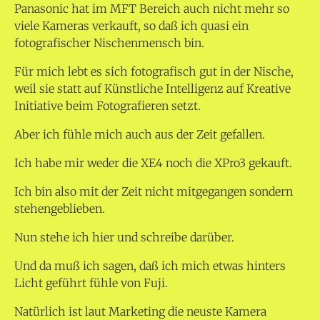
Panasonic hat im MFT Bereich auch nicht mehr so
viele Kameras verkauft, so daß ich quasi ein
fotografischer Nischenmensch bin.
Für mich lebt es sich fotografisch gut in der Nische,
weil sie statt auf Künstliche Intelligenz auf Kreative
Initiative beim Fotografieren setzt.
Aber ich fühle mich auch aus der Zeit gefallen.
Ich habe mir weder die XE4 noch die XPro3 gekauft.
Ich bin also mit der Zeit nicht mitgegangen sondern
stehengeblieben.
Nun stehe ich hier und schreibe darüber.
Und da muß ich sagen, daß ich mich etwas hinters
Licht geführt fühle von Fuji.
Natürlich ist laut Marketing die neuste Kamera