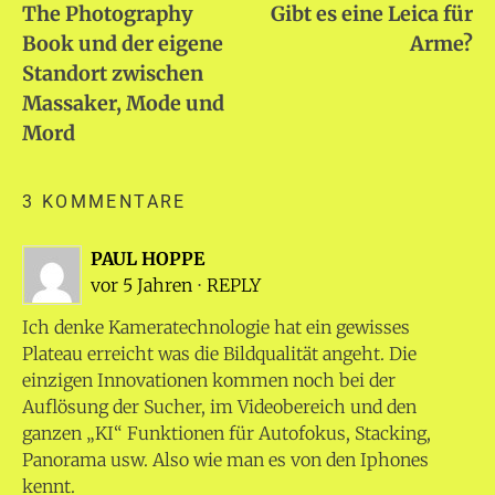
The Photography
Gibt es eine Leica für
Book und der eigene
Arme?
Standort zwischen
Massaker, Mode und
Mord
3 KOMMENTARE
PAUL HOPPE
vor 5 Jahren
⋅
REPLY
Ich denke Kameratechnologie hat ein gewisses
Plateau erreicht was die Bildqualität angeht. Die
einzigen Innovationen kommen noch bei der
Auflösung der Sucher, im Videobereich und den
ganzen „KI“ Funktionen für Autofokus, Stacking,
Panorama usw. Also wie man es von den Iphones
kennt.