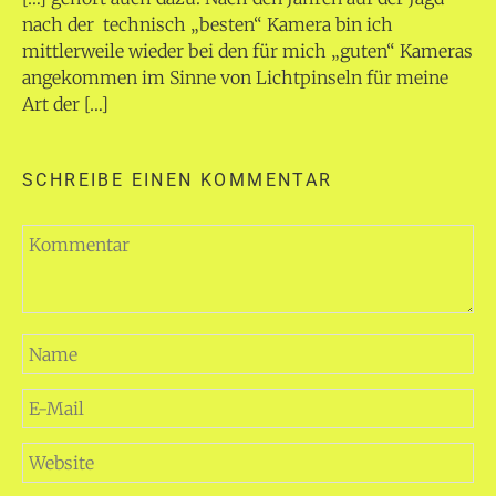
nach der technisch „besten“ Kamera bin ich
mittlerweile wieder bei den für mich „guten“ Kameras
angekommen im Sinne von Lichtpinseln für meine
Art der […]
SCHREIBE EINEN KOMMENTAR