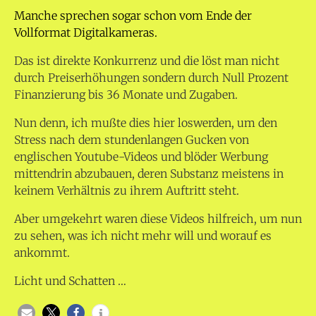
Manche sprechen sogar schon vom Ende der
Vollformat Digitalkameras.
Das ist direkte Konkurrenz und die löst man nicht
durch Preiserhöhungen sondern durch Null Prozent
Finanzierung bis 36 Monate und Zugaben.
Nun denn, ich mußte dies hier loswerden, um den
Stress nach dem stundenlangen Gucken von
englischen Youtube-Videos und blöder Werbung
mittendrin abzubauen, deren Substanz meistens in
keinem Verhältnis zu ihrem Auftritt steht.
Aber umgekehrt waren diese Videos hilfreich, um nun
zu sehen, was ich nicht mehr will und worauf es
ankommt.
Licht und Schatten …