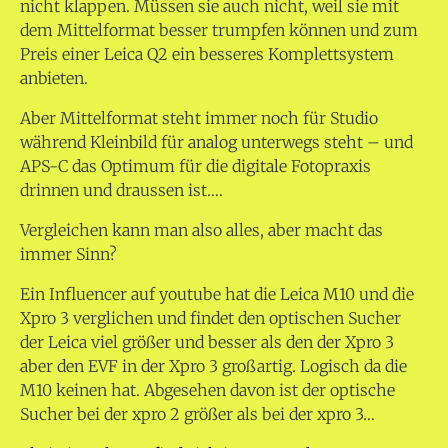
nicht klappen. Müssen sie auch nicht, weil sie mit
dem Mittelformat besser trumpfen können und zum
Preis einer Leica Q2 ein besseres Komplettsystem
anbieten.
Aber Mittelformat steht immer noch für Studio
während Kleinbild für analog unterwegs steht – und
APS-C das Optimum für die digitale Fotopraxis
drinnen und draussen ist….
Vergleichen kann man also alles, aber macht das
immer Sinn?
Ein Influencer auf youtube hat die Leica M10 und die
Xpro 3 verglichen und findet den optischen Sucher
der Leica viel größer und besser als den der Xpro 3
aber den EVF in der Xpro 3 großartig. Logisch da die
M10 keinen hat. Abgesehen davon ist der optische
Sucher bei der xpro 2 größer als bei der xpro 3…