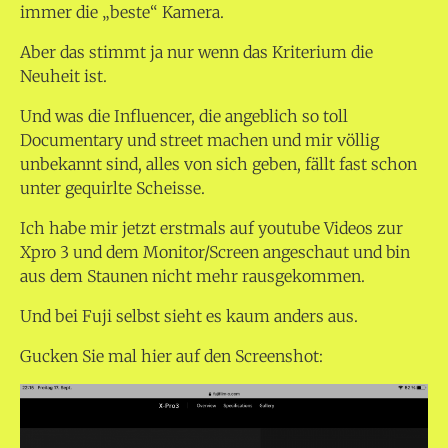
immer die „beste“ Kamera.
Aber das stimmt ja nur wenn das Kriterium die
Neuheit ist.
Und was die Influencer, die angeblich so toll
Documentary und street machen und mir völlig
unbekannt sind, alles von sich geben, fällt fast schon
unter gequirlte Scheisse.
Ich habe mir jetzt erstmals auf youtube Videos zur
Xpro 3 und dem Monitor/Screen angeschaut und bin
aus dem Staunen nicht mehr rausgekommen.
Und bei Fuji selbst sieht es kaum anders aus.
Gucken Sie mal hier auf den Screenshot: