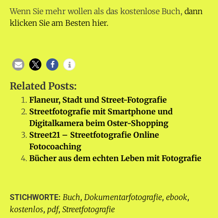
Wenn Sie mehr wollen als das kostenlose Buch,
dann
klicken Sie am Besten hier.
Related Posts:
Flaneur, Stadt und Street-Fotografie
Streetfotografie mit Smartphone und
Digitalkamera beim Oster-Shopping
Street21 – Streetfotografie Online
Fotocoaching
Bücher aus dem echten Leben mit Fotografie
Buch
Dokumentarfotografie
ebook
STICHWORTE:
,
,
,
kostenlos
pdf
Streetfotografie
,
,