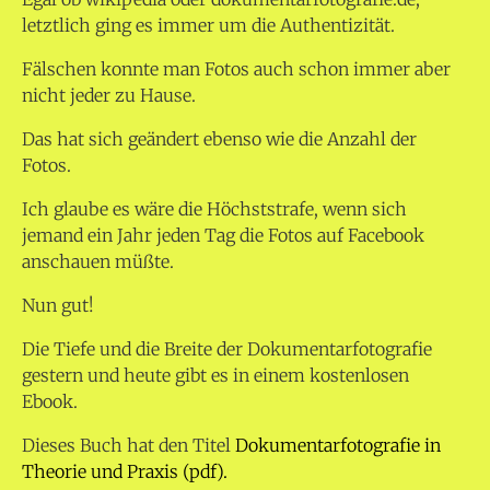
letztlich ging es immer um die Authentizität.
Fälschen konnte man Fotos auch schon immer aber
nicht jeder zu Hause.
Das hat sich geändert ebenso wie die Anzahl der
Fotos.
Ich glaube es wäre die Höchststrafe, wenn sich
jemand ein Jahr jeden Tag die Fotos auf Facebook
anschauen müßte.
Nun gut!
Die Tiefe und die Breite der Dokumentarfotografie
gestern und heute gibt es in einem kostenlosen
Ebook.
Dieses Buch hat den Titel
Dokumentarfotografie in
Theorie und Praxis (pdf).