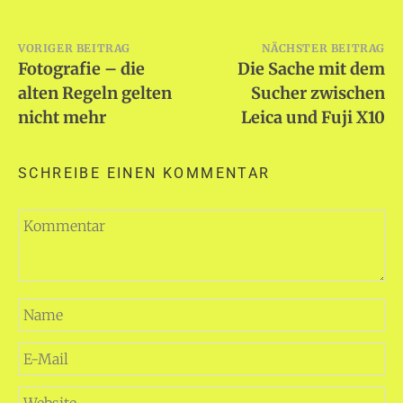
Beitragsnavigation
VORIGER BEITRAG
NÄCHSTER BEITRAG
Fotografie – die
Die Sache mit dem
alten Regeln gelten
Sucher zwischen
nicht mehr
Leica und Fuji X10
SCHREIBE EINEN KOMMENTAR