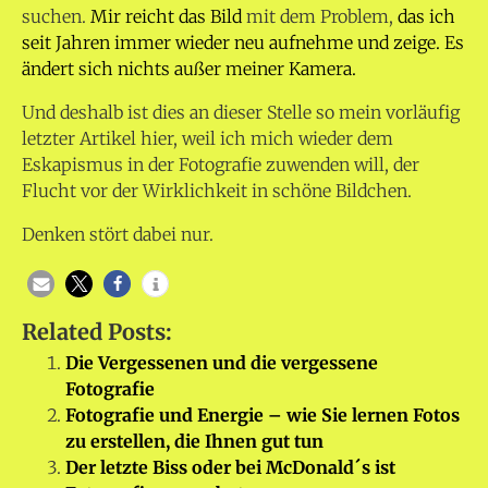
suchen.
Mir reicht das Bild
mit dem Problem,
das ich
seit Jahren immer wieder neu aufnehme und zeige. Es
ändert sich nichts außer meiner Kamera.
Und deshalb ist dies an dieser Stelle so mein vorläufig
letzter Artikel hier, weil ich mich wieder dem
Eskapismus in der Fotografie zuwenden will, der
Flucht vor der Wirklichkeit in schöne Bildchen.
Denken stört dabei nur.
Related Posts:
Die Vergessenen und die vergessene
Fotografie
Fotografie und Energie – wie Sie lernen Fotos
zu erstellen, die Ihnen gut tun
Der letzte Biss oder bei McDonald´s ist