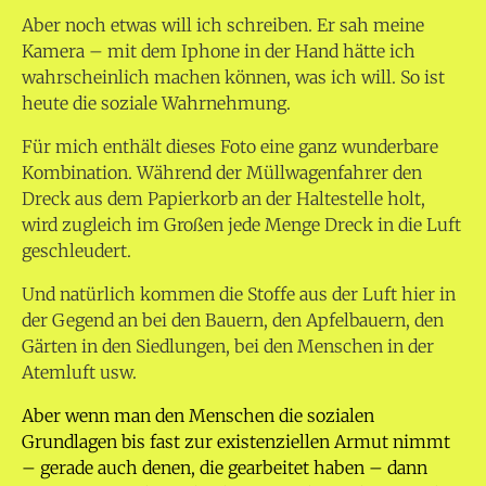
Aber noch etwas will ich schreiben. Er sah meine
Kamera – mit dem Iphone in der Hand hätte ich
wahrscheinlich machen können, was ich will. So ist
heute die soziale Wahrnehmung.
Für mich enthält dieses Foto eine ganz wunderbare
Kombination. Während der Müllwagenfahrer den
Dreck aus dem Papierkorb an der Haltestelle holt,
wird zugleich im Großen jede Menge Dreck in die Luft
geschleudert.
Und natürlich kommen die Stoffe aus der Luft hier in
der Gegend an bei den Bauern, den Apfelbauern, den
Gärten in den Siedlungen, bei den Menschen in der
Atemluft usw.
Aber wenn man den Menschen die sozialen
Grundlagen bis fast zur existenziellen Armut nimmt
– gerade auch denen, die gearbeitet haben – dann