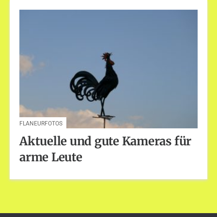
FLANEURFOTOS
Aktuelle und gute Kameras für
arme Leute