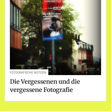
FOTOGRAFISCHE NOTIZEN
Die Vergessenen und die
vergessene Fotografie