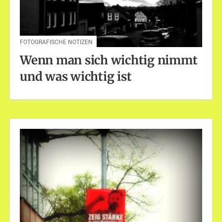
FOTOGRAFISCHE NOTIZEN
Wenn man sich wichtig nimmt
und was wichtig ist