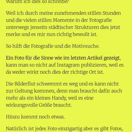
Warum ich dies so schreibe?
Weil ich durch meine zunehmenden stillen Stunden
und die vielen stillen Momente in der Fotografie
unterwegs jenseits städtischer Strukturen dies jetzt
merke und es mir nun richtig bewußt ist.
So hilft die Fotografie und die Motivsuche.
Ein Foto für die Sinne wie im letzten Artikel gezeigt
,
kann man so nicht auf Instagram publizieren, weil es
da weder wirkt noch dies der richtige Ort ist.
Die Bilderflut schwemmt es weg und es kann nicht
zur Geltung kommen, denn man braucht dafür auch
mehr als ein kleines Handy, weil es eine
wirkungsvolle Größe braucht.
Hinzu kommt noch etwas.
Natürlich ist jedes Foto einzigartig aber es gibt Fotos,