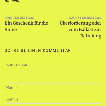
momente
Beitragsnavigation
VORIGER BEITRAG
NÄCHSTER BEITRAG
Ein Geschenk für die
Überforderung oder
Sinne
vom Ballast zur
Befreiung
SCHREIBE EINEN KOMMENTAR