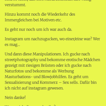
verstummt.
Hinzu kommt noch die Wiederkehr des
Immergleichen bei Motiven etc.
Es geht nur noch um ich war auch da.
Instagram um nachzugucken, wo einer/eine war? Wer
es mag…
Und dann diese Manipulationen. Ich gucke nach
streetphotography und bekomme erotische Mädchen
gezeigt mit riesigen Brüsten oder ich gucke nach
Naturfotos und bekomme als Werbung
Masturbations- und Blowjobhilfen. Es geht um
Sexualisierung und Kommerz – Sex sells. Dafür bin
ich nicht auf instagram gewesen.
Nein danke!