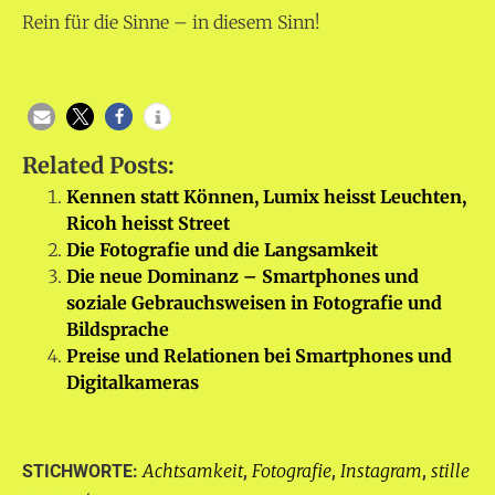
Rein für die Sinne – in diesem Sinn!
Related Posts:
Kennen statt Können, Lumix heisst Leuchten,
Ricoh heisst Street
Die Fotografie und die Langsamkeit
Die neue Dominanz – Smartphones und
soziale Gebrauchsweisen in Fotografie und
Bildsprache
Preise und Relationen bei Smartphones und
Digitalkameras
Achtsamkeit
Fotografie
Instagram
stille
STICHWORTE:
,
,
,