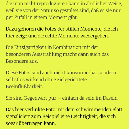
die man nicht reproduzieren kann in ähnlicher Weise,
weil sie von der Natur so gestaltet sind, daß es sie nur
per Zufall in einem Moment gibt.
Dazu gehören die Fotos der stillen Momente, die ich
hier zeige und die echte Momente wiedergeben.
Die Einzigartigkeit in Kombination mit der
besonderen Ausstrahlung macht dann auch das
Besondere aus.
Diese Fotos sind auch nicht konsumierbar sondern
selbstlos wirkend ohne zielgerichtete
Beeinflußbarkeit.
Sie sind Gegenwart pur – einfach da sein im Dasein.
Das hier verlinkte Foto mit dem schwimmenden Blatt
signalisiert zum Beispiel eine Leichtigkeit, die sich
sogar übertragen kann.