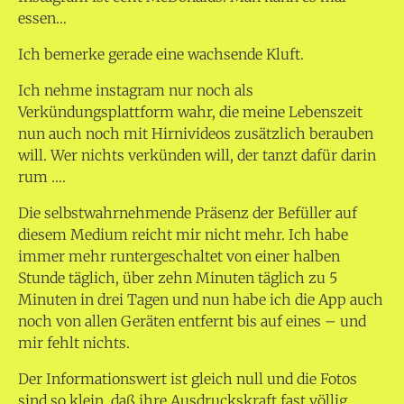
essen…
Ich bemerke gerade eine wachsende Kluft.
Ich nehme instagram nur noch als
Verkündungsplattform wahr, die meine Lebenszeit
nun auch noch mit Hirnivideos zusätzlich berauben
will. Wer nichts verkünden will, der tanzt dafür darin
rum ….
Die selbstwahrnehmende Präsenz der Befüller auf
diesem Medium reicht mir nicht mehr. Ich habe
immer mehr runtergeschaltet von einer halben
Stunde täglich, über zehn Minuten täglich zu 5
Minuten in drei Tagen und nun habe ich die App auch
noch von allen Geräten entfernt bis auf eines – und
mir fehlt nichts.
Der Informationswert ist gleich null und die Fotos
sind so klein, daß ihre Ausdruckskraft fast völlig