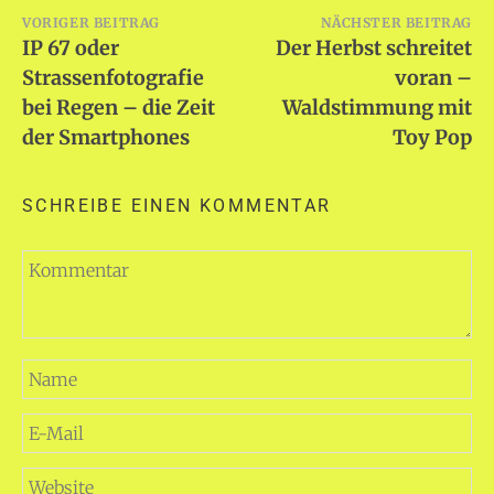
Beitragsnavigation
VORIGER BEITRAG
NÄCHSTER BEITRAG
IP 67 oder
Der Herbst schreitet
Strassenfotografie
voran –
bei Regen – die Zeit
Waldstimmung mit
der Smartphones
Toy Pop
SCHREIBE EINEN KOMMENTAR