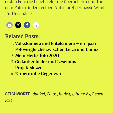
ersten Foto die Leuchtreklame überbelichtet und auf
dem Foto mit dem gelben Auto sorgt der nasse Wind
für Unschärfe.
Related Posts:
Volkskamera und Elitekamera – ein paar
Fotovergleiche zwischen Leica und Lumix
Mein Herbstfoto 2020
Gedankenbilder und Lesefotos –
Projektskizze
Farbenfrohe Gegenwart
dunkel
Fotos
herbst
iphone 6s
Regen
STICHWORTE:
,
,
,
,
,
RNI