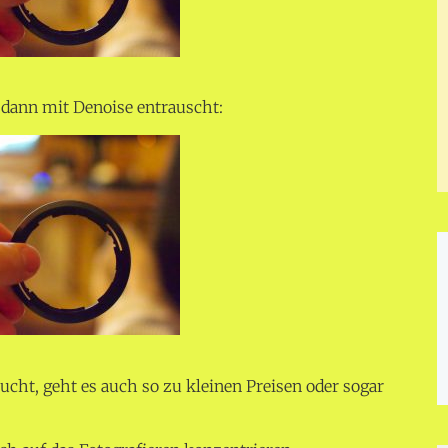
 dann mit Denoise entrauscht:
cht, geht es auch so zu kleinen Preisen oder sogar