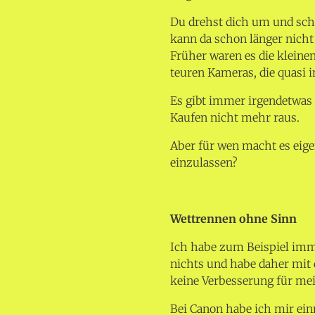
Du drehst dich um und sch
kann da schon länger nicht
Früher waren es die kleine
teuren Kameras, die quasi i
Es gibt immer irgendetwas
Kaufen nicht mehr raus.
Aber für wen macht es eige
einzulassen?
Wettrennen ohne Sinn
Ich habe zum Beispiel imm
nichts und habe daher mit 
keine Verbesserung für mei
Bei Canon habe ich mir ei