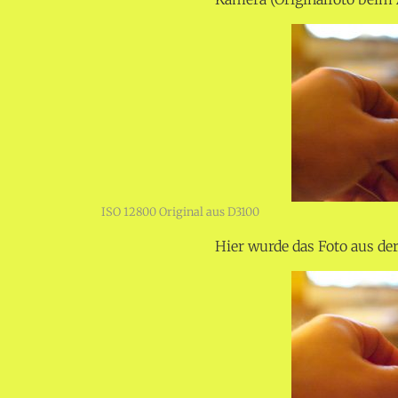
ISO 12800 Original aus D3100
Hier wurde das Foto aus der