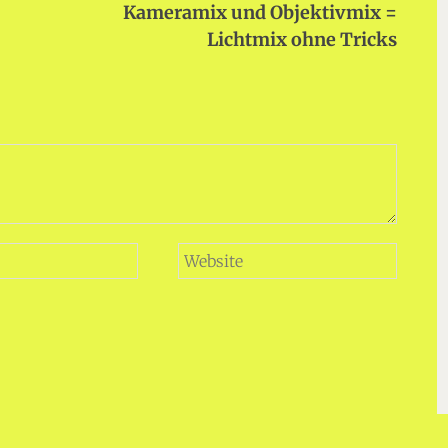
Kameramix und Objektivmix =
Lichtmix ohne Tricks