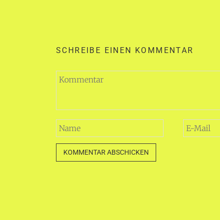
SCHREIBE EINEN KOMMENTAR