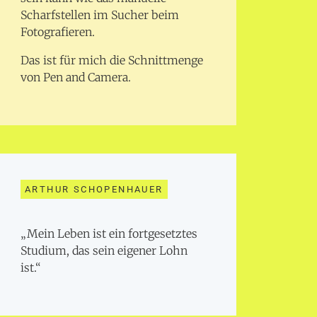
Scharfstellen im Sucher beim
Fotografieren.
Das ist für mich die Schnittmenge
von Pen and Camera.
ARTHUR SCHOPENHAUER
„Mein Leben ist ein fortgesetztes
Studium, das sein eigener Lohn
ist.“