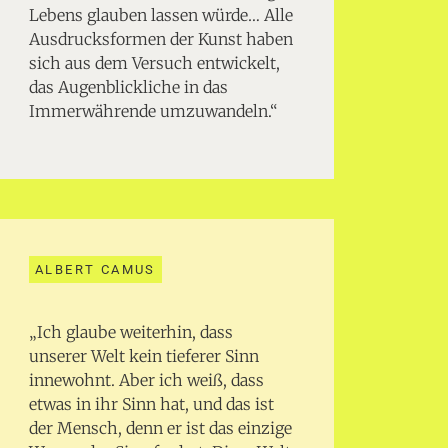
Lebens glauben lassen würde… Alle
Ausdrucksformen der Kunst haben
sich aus dem Versuch entwickelt,
das Augenblickliche in das
Immerwährende umzuwandeln.“
ALBERT CAMUS
„Ich glaube weiterhin, dass
unserer Welt kein tieferer Sinn
innewohnt. Aber ich weiß, dass
etwas in ihr Sinn hat, und das ist
der Mensch, denn er ist das einzige