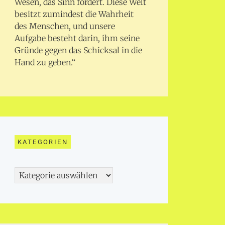
Wesen, das Sinn fordert. Diese Welt
besitzt zumindest die Wahrheit
des Menschen, und unsere
Aufgabe besteht darin, ihm seine
Gründe gegen das Schicksal in die
Hand zu geben.“
KATEGORIEN
Kategorien