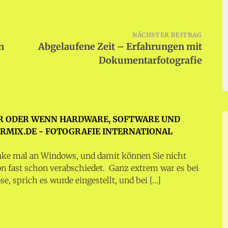
NÄCHSTER BEITRAG
n
Abgelaufene Zeit – Erfahrungen mit
Dokumentarfotografie
 ODER WENN HARDWARE, SOFTWARE UND
ERMIX.DE - FOTOGRAFIE INTERNATIONAL
enke mal an Windows, und damit können Sie nicht
von fast schon verabschiedet. Ganz extrem war es bei
e, sprich es wurde eingestellt, und bei […]