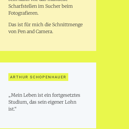
Scharfstellen im Sucher beim
Fotografieren.
Das ist für mich die Schnittmenge
von Pen and Camera.
ARTHUR SCHOPENHAUER
„Mein Leben ist ein fortgesetztes
Studium, das sein eigener Lohn
ist.“