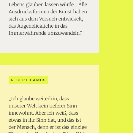
Lebens glauben lassen würde… Alle
Ausdrucksformen der Kunst haben
sich aus dem Versuch entwickelt,
das Augenblickliche in das
Immerwährende umzuwandeln.“
ALBERT CAMUS
„Ich glaube weiterhin, dass
unserer Welt kein tieferer Sinn
innewohnt. Aber ich weiß, dass
etwas in ihr Sinn hat, und das ist
der Mensch, denn er ist das einzige