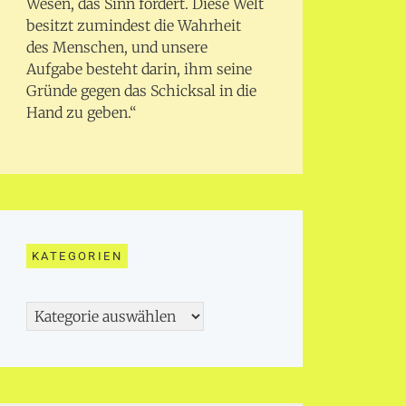
Wesen, das Sinn fordert. Diese Welt
besitzt zumindest die Wahrheit
des Menschen, und unsere
Aufgabe besteht darin, ihm seine
Gründe gegen das Schicksal in die
Hand zu geben.“
KATEGORIEN
Kategorien