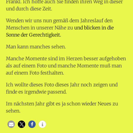
Frankl. Ich hoffe auch Sie finden ihren Weg in dieser
und durch diese Zeit.
Wenden wir uns nun gemäß dem Jahreslauf den
Menschen in unserer Nähe zu
und blicken in die
Sonne der Gerechtigkeit.
Man kann manches sehen.
Manche Momente sind im Herzen besser aufgehoben
als auf einem Foto und manche Momente muß man
auf einem Foto festhalten.
Ich wollte dieses Foto dieses Jahr noch zeigen und
finde es irgendwie passend.
Im nächsten Jahr gibt es ja schon wieder Neues zu
sehen.