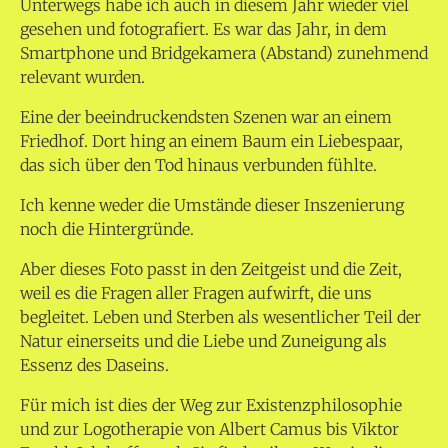
Unterwegs habe ich auch in diesem Jahr wieder viel
gesehen und fotografiert. Es war das Jahr, in dem
Smartphone und Bridgekamera (Abstand) zunehmend
relevant wurden.
Eine der beeindruckendsten Szenen war an einem
Friedhof. Dort hing an einem Baum ein Liebespaar,
das sich über den Tod hinaus verbunden fühlte.
Ich kenne weder die Umstände dieser Inszenierung
noch die Hintergründe.
Aber dieses Foto passt in den Zeitgeist und die Zeit,
weil es die Fragen aller Fragen aufwirft, die uns
begleitet. Leben und Sterben als wesentlicher Teil der
Natur einerseits und die Liebe und Zuneigung als
Essenz des Daseins.
Für mich ist dies der Weg zur Existenzphilosophie
und zur Logotherapie von Albert Camus bis Viktor