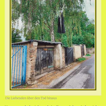
Die Liebenden über den Tod hinaus