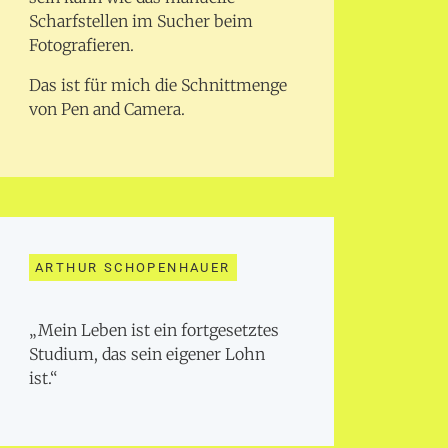
Scharfstellen im Sucher beim
Fotografieren.
Das ist für mich die Schnittmenge
von Pen and Camera.
ARTHUR SCHOPENHAUER
„Mein Leben ist ein fortgesetztes
Studium, das sein eigener Lohn
ist.“