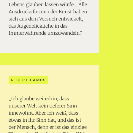
Lebens glauben lassen würde… Alle
Ausdrucksformen der Kunst haben
sich aus dem Versuch entwickelt,
das Augenblickliche in das
Immerwährende umzuwandeln.“
ALBERT CAMUS
„Ich glaube weiterhin, dass
unserer Welt kein tieferer Sinn
innewohnt. Aber ich weiß, dass
etwas in ihr Sinn hat, und das ist
der Mensch, denn er ist das einzige