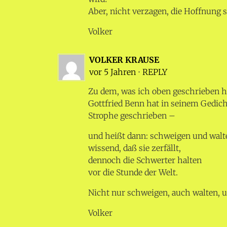
Aber, nicht verzagen, die Hoffnung st
Volker
VOLKER KRAUSE
vor 5 Jahren
⋅
REPLY
Zu dem, was ich oben geschrieben h
Gottfried Benn hat in seinem Gedich
Strophe geschrieben –
und heißt dann: schweigen und walt
wissend, daß sie zerfällt,
dennoch die Schwerter halten
vor die Stunde der Welt.
Nicht nur schweigen, auch walten, u
Volker