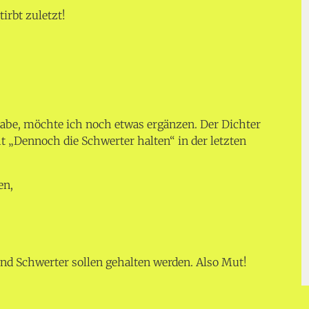
irbt zuletzt!
abe, möchte ich noch etwas ergänzen. Der Dichter
t „Dennoch die Schwerter halten“ in der letzten
en,
nd Schwerter sollen gehalten werden. Also Mut!