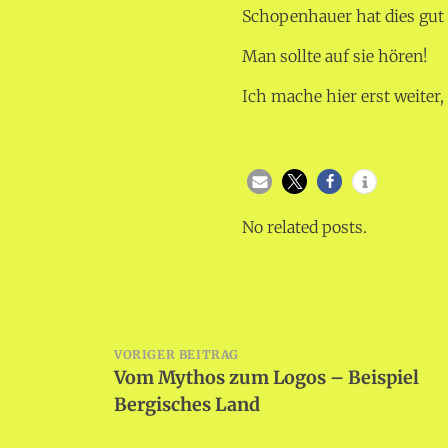
Schopenhauer hat dies gut 
Man sollte auf sie hören!
Ich mache hier erst weiter,
No related posts.
Beitragsnavigation
VORIGER BEITRAG
Vom Mythos zum Logos – Beispiel
Bergisches Land