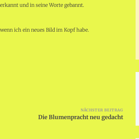
erkannt und in seine Worte gebannt.
 wenn ich ein neues Bild im Kopf habe.
NÄCHSTER BEITRAG
Die Blumenpracht neu gedacht