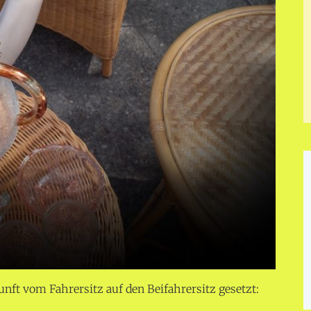
nft vom Fahrersitz auf den Beifahrersitz gesetzt: