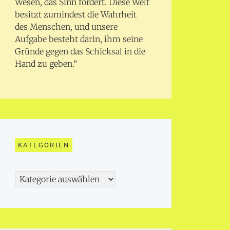
Wesen, das Sinn fordert. Diese Welt
besitzt zumindest die Wahrheit
des Menschen, und unsere
Aufgabe besteht darin, ihm seine
Gründe gegen das Schicksal in die
Hand zu geben.“
KATEGORIEN
Kategorien