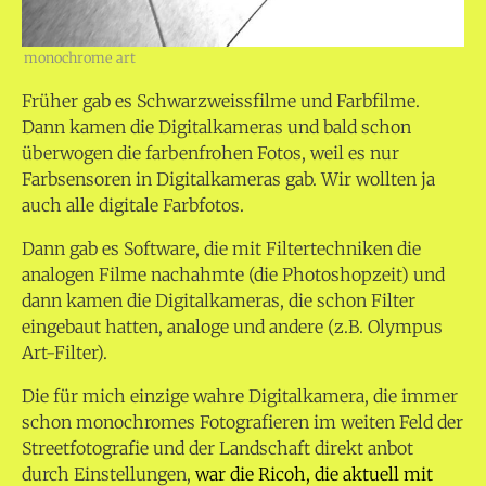
monochrome art
Früher gab es Schwarzweissfilme und Farbfilme.
Dann kamen die Digitalkameras und bald schon
überwogen die farbenfrohen Fotos, weil es nur
Farbsensoren in Digitalkameras gab. Wir wollten ja
auch alle digitale Farbfotos.
Dann gab es Software, die mit Filtertechniken die
analogen Filme nachahmte (die Photoshopzeit) und
dann kamen die Digitalkameras, die schon Filter
eingebaut hatten, analoge und andere (z.B. Olympus
Art-Filter).
Die für mich einzige wahre Digitalkamera, die immer
schon monochromes Fotografieren im weiten Feld der
Streetfotografie und der Landschaft direkt anbot
durch Einstellungen,
war die Ricoh, die aktuell mit