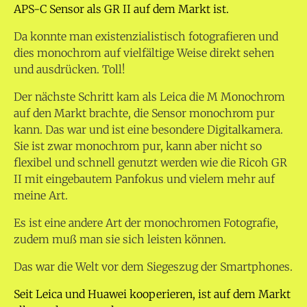
APS-C Sensor als GR II auf dem Markt ist.
Da konnte man existenzialistisch fotografieren und
dies monochrom auf vielfältige Weise direkt sehen
und ausdrücken. Toll!
Der nächste Schritt kam als Leica die M Monochrom
auf den Markt brachte, die Sensor monochrom pur
kann. Das war und ist eine besondere Digitalkamera.
Sie ist zwar monochrom pur, kann aber nicht so
flexibel und schnell genutzt werden wie die Ricoh GR
II mit eingebautem Panfokus und vielem mehr auf
meine Art.
Es ist eine andere Art der monochromen Fotografie,
zudem muß man sie sich leisten können.
Das war die Welt vor dem Siegeszug der Smartphones.
Seit Leica und Huawei kooperieren, ist auf dem Markt