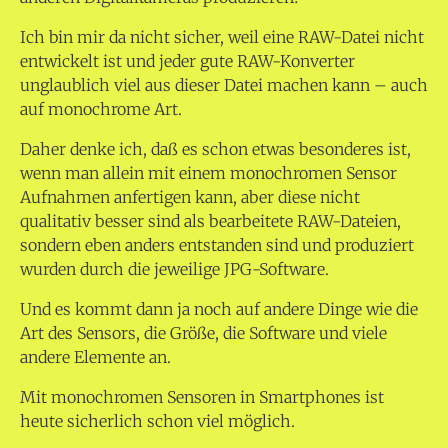
Ich bin mir da nicht sicher, weil eine RAW-Datei nicht
entwickelt ist und jeder gute RAW-Konverter
unglaublich viel aus dieser Datei machen kann – auch
auf monochrome Art.
Daher denke ich, daß es schon etwas besonderes ist,
wenn man allein mit einem monochromen Sensor
Aufnahmen anfertigen kann, aber diese nicht
qualitativ besser sind als bearbeitete RAW-Dateien,
sondern eben anders entstanden sind und produziert
wurden durch die jeweilige JPG-Software.
Und es kommt dann ja noch auf andere Dinge wie die
Art des Sensors, die Größe, die Software und viele
andere Elemente an.
Mit monochromen Sensoren in Smartphones ist
heute sicherlich schon viel möglich.