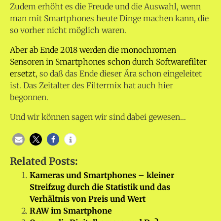
Zudem erhöht es die Freude und die Auswahl, wenn
man mit Smartphones heute Dinge machen kann, die
so vorher nicht möglich waren.
Aber ab Ende 2018 werden die monochromen
Sensoren in Smartphones schon durch Softwarefilter
ersetzt
, so daß das Ende dieser Ära schon eingeleitet
ist. Das Zeitalter des Filtermix hat auch hier
begonnen.
Und wir können sagen wir sind dabei gewesen…
Related Posts:
Kameras und Smartphones – kleiner
Streifzug durch die Statistik und das
Verhältnis von Preis und Wert
RAW im Smartphone