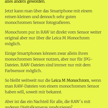
alles anders geworden.
Jetzt kann man über das Smartphone mit einem
reinen kleinen und dennoch sehr guten
monochromen Sensor fotografieren.
Monochrom pur in RAW ist direkt vom Sensor weiter
original aber nur über die Leica M Monochrom
möglich.
Einige Smartphones können zwar allein ihren
monochromen Sensor nutzen, aber nur für JPG-
Dateien. RAW-Dateien sind immer nur mit dem
Farbsensor möglich.
So bleibt weltweit nur die
Leica M Monochrom
, wenn
man RAW-Dateien von einem monochromen Sensor
haben will, soweit mir bekannt.
Aber ist das ein Nachteil für alle, die RAW´s mit
anderen Digitalkameras produzieren?