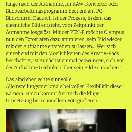
lange nach der Aufnahme, im RAW-Konverter oder
Bildbearbeitungsprogramm bequem am PC-
Bildschirm. Dadurch ist der Prozess, in dem das
eigentliche Bild entsteht, vom Zeitpunkt der
Aufnahme losgelöst. Mit der PEN-F möchte Olympus
nun den Fotografen dazu animieren, sein Bild wieder
mit der Aufnahme entstehen zu lassen… Wer sich
eingehend mit den Möglichkeiten des Kreativ-Rads
beschäftigt, ist zunächst einmal gezwungen, sich vor
der Aufnahme Gedanken über sein Bild zu machen.“
Das sind eben echte sinnvolle
Alleinstellungsmerkmale bei voller Flexibilität dieser
Kamera. Hinzu kommt für mich die kluge
Umsetzung bei manuellem Fotografieren.