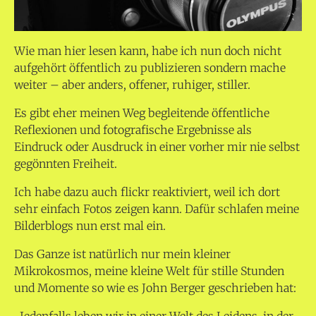
Wie man hier lesen kann, habe ich nun doch nicht
aufgehört öffentlich zu publizieren sondern mache
weiter – aber anders, offener, ruhiger, stiller.
Es gibt eher meinen Weg begleitende öffentliche
Reflexionen und fotografische Ergebnisse als
Eindruck oder Ausdruck in einer vorher mir nie selbst
gegönnten Freiheit.
Ich habe dazu auch flickr reaktiviert, weil ich dort
sehr einfach Fotos zeigen kann. Dafür schlafen meine
Bilderblogs nun erst mal ein.
Das Ganze ist natürlich nur mein kleiner
Mikrokosmos, meine kleine Welt für stille Stunden
und Momente so wie es John Berger geschrieben hat: