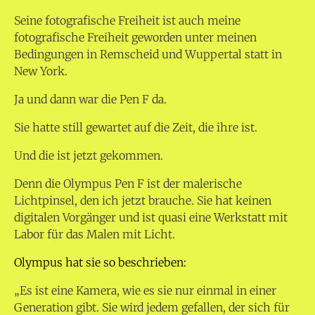
Seine fotografische Freiheit ist auch meine
fotografische Freiheit geworden unter meinen
Bedingungen in Remscheid und Wuppertal statt in
New York.
Ja und dann war die Pen F da.
Sie hatte still gewartet auf die Zeit, die ihre ist.
Und die ist jetzt gekommen.
Denn die Olympus Pen F ist der malerische
Lichtpinsel, den ich jetzt brauche. Sie hat keinen
digitalen Vorgänger und ist quasi eine Werkstatt mit
Labor für das Malen mit Licht.
Olympus hat sie so beschrieben:
„Es ist eine Kamera, wie es sie nur einmal in einer
Generation gibt. Sie wird jedem gefallen, der sich für