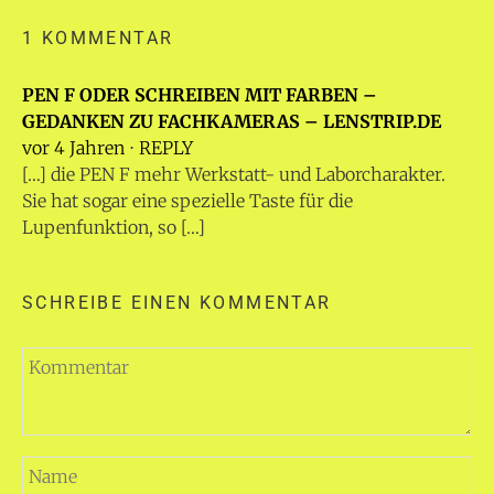
1 KOMMENTAR
PEN F ODER SCHREIBEN MIT FARBEN –
GEDANKEN ZU FACHKAMERAS – LENSTRIP.DE
vor 4 Jahren
⋅
REPLY
[…] die PEN F mehr Werkstatt- und Laborcharakter.
Sie hat sogar eine spezielle Taste für die
Lupenfunktion, so […]
SCHREIBE EINEN KOMMENTAR