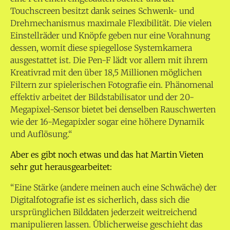
Touchscreen besitzt dank seines Schwenk- und
Drehmechanismus maximale Flexibilität. Die vielen
Einstellräder und Knöpfe geben nur eine Vorahnung
dessen, womit diese spiegellose Systemkamera
ausgestattet ist. Die Pen-F lädt vor allem mit ihrem
Kreativrad mit den über 18,5 Millionen möglichen
Filtern zur spielerischen Fotografie ein. Phänomenal
effektiv arbeitet der Bildstabilisator und der 20-
Megapixel-Sensor bietet bei denselben Rauschwerten
wie der 16-Megapixler sogar eine höhere Dynamik
und Auflösung.“
Aber es gibt noch etwas und das hat Martin Vieten
sehr gut herausgearbeitet:
“Eine Stärke (andere meinen auch eine Schwäche) der
Digitalfotografie ist es sicherlich, dass sich die
ursprünglichen Bilddaten jederzeit weitreichend
manipulieren lassen. Üblicherweise geschieht das