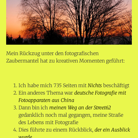
Mein Rückzug unter den fotografischen
Zaubermantel hat zu kreativen Momenten geführt:
Ich habe mich 735 Seiten mit
Nichts
beschäftigt
Ein anderes Thema war
deutsche Fotografie mit
Fotoapparaten aus China
Dann bin ich
meinen Weg an der Street62
gedanklich noch mal gegangen, meine Straße
des Lebens mit Fotografie
Dies führte zu einem Rückblick,
der ein Ausblick
wurde