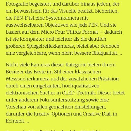
Fotografie begeistert und darüber hinaus jedem, der
ein Bewusstsein für das Visuelle besitzt. Sicherlich,
die PEN-F ist eine Systemkamera mit
auswechselbaren Objektiven wie jede PEN. Und sie
basiert auf dem Micro Four Thirds Format – dadurch
ist sie kompakter und leichter als die deutlich
größeren Spiegelreflexkameras, bietet aber dennoch
eine vergleichbare, wenn nicht bessere Bildqualität….
Nicht viele Kameras dieser Kategorie bieten ihrem
Besitzer das Beste im Stil einer klassischen
Messsucherkamera und der zusätzlichen Präzision
durch einen eingebauten, hochqualitativen
elektronischen Sucher in OLED-Technik. Dieser bietet
unter anderem Fokusunterstützung sowie eine
Vorschau von allen gemachten Einstellungen,
darunter die Kreativ-Optionen und Creative Dial, in
Echtzeit….