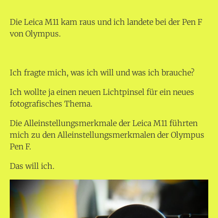
Die Leica M11 kam raus und ich landete bei der Pen F
von Olympus.
Ich fragte mich, was ich will und was ich brauche?
Ich wollte ja einen neuen Lichtpinsel für ein neues
fotografisches Thema.
Die Alleinstellungsmerkmale der Leica M11 führten
mich zu den Alleinstellungsmerkmalen der Olympus
Pen F.
Das will ich.