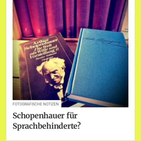
FOTOGRAFISCHE NOTIZEN
Schopenhauer für
Sprachbehinderte?