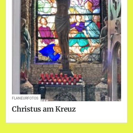
FLANEURFOTOS
Christus am Kreuz