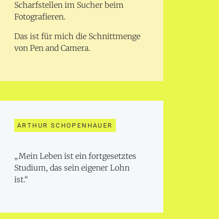
Scharfstellen im Sucher beim
Fotografieren.
Das ist für mich die Schnittmenge
von Pen and Camera.
ARTHUR SCHOPENHAUER
„Mein Leben ist ein fortgesetztes
Studium, das sein eigener Lohn
ist.“