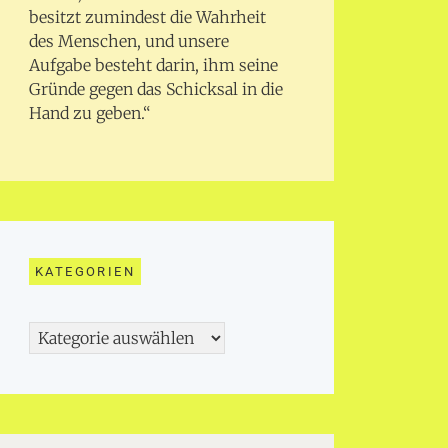
besitzt zumindest die Wahrheit
des Menschen, und unsere
Aufgabe besteht darin, ihm seine
Gründe gegen das Schicksal in die
Hand zu geben.“
KATEGORIEN
Kategorien