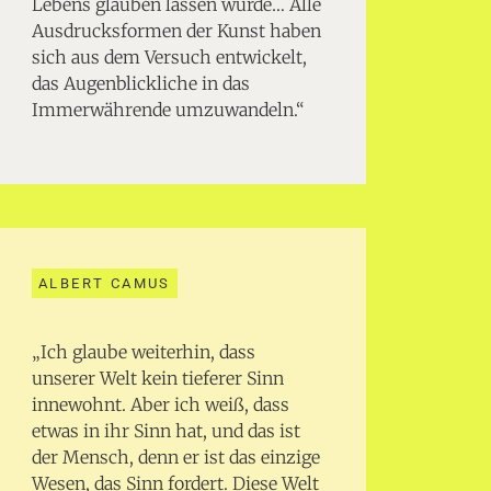
Lebens glauben lassen würde… Alle
Ausdrucksformen der Kunst haben
sich aus dem Versuch entwickelt,
das Augenblickliche in das
Immerwährende umzuwandeln.“
ALBERT CAMUS
„Ich glaube weiterhin, dass
unserer Welt kein tieferer Sinn
innewohnt. Aber ich weiß, dass
etwas in ihr Sinn hat, und das ist
der Mensch, denn er ist das einzige
Wesen, das Sinn fordert. Diese Welt