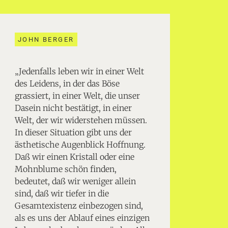
JOHN BERGER
„Jedenfalls leben wir in einer Welt
des Leidens, in der das Böse
grassiert, in einer Welt, die unser
Dasein nicht bestätigt, in einer
Welt, der wir widerstehen müssen.
In dieser Situation gibt uns der
ästhetische Augenblick Hoffnung.
Daß wir einen Kristall oder eine
Mohnblume schön finden,
bedeutet, daß wir weniger allein
sind, daß wir tiefer in die
Gesamtexistenz einbezogen sind,
als es uns der Ablauf eines einzigen