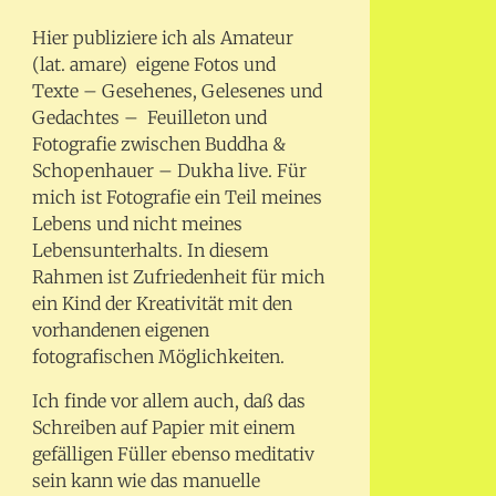
Hier publiziere ich als Amateur
(lat. amare) eigene Fotos und
Texte – Gesehenes, Gelesenes und
Gedachtes – Feuilleton und
Fotografie zwischen Buddha &
Schopenhauer – Dukha live. Für
mich ist Fotografie ein Teil meines
Lebens und nicht meines
Lebensunterhalts. In diesem
Rahmen ist Zufriedenheit für mich
ein Kind der Kreativität mit den
vorhandenen eigenen
fotografischen Möglichkeiten.
Ich finde vor allem auch, daß das
Schreiben auf Papier mit einem
gefälligen Füller ebenso meditativ
sein kann wie das manuelle