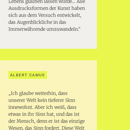
Lebens glauben lassen würde… Alle
Ausdrucksformen der Kunst haben
sich aus dem Versuch entwickelt,
das Augenblickliche in das
Immerwährende umzuwandeln.“
ALBERT CAMUS
„Ich glaube weiterhin, dass
unserer Welt kein tieferer Sinn
innewohnt. Aber ich weiß, dass
etwas in ihr Sinn hat, und das ist
der Mensch, denn er ist das einzige
Wesen, das Sinn fordert. Diese Welt