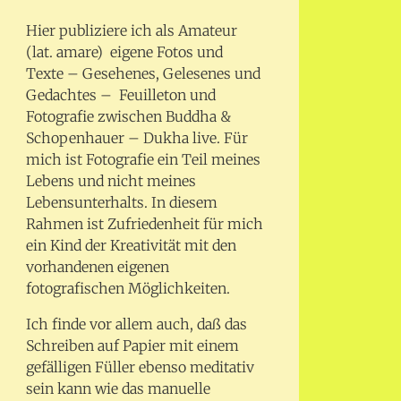
Hier publiziere ich als Amateur
(lat. amare) eigene Fotos und
Texte – Gesehenes, Gelesenes und
Gedachtes – Feuilleton und
Fotografie zwischen Buddha &
Schopenhauer – Dukha live. Für
mich ist Fotografie ein Teil meines
Lebens und nicht meines
Lebensunterhalts. In diesem
Rahmen ist Zufriedenheit für mich
ein Kind der Kreativität mit den
vorhandenen eigenen
fotografischen Möglichkeiten.
Ich finde vor allem auch, daß das
Schreiben auf Papier mit einem
gefälligen Füller ebenso meditativ
sein kann wie das manuelle