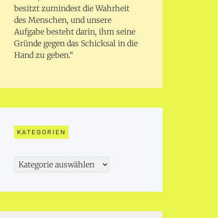
besitzt zumindest die Wahrheit
des Menschen, und unsere
Aufgabe besteht darin, ihm seine
Gründe gegen das Schicksal in die
Hand zu geben.“
KATEGORIEN
Kategorien