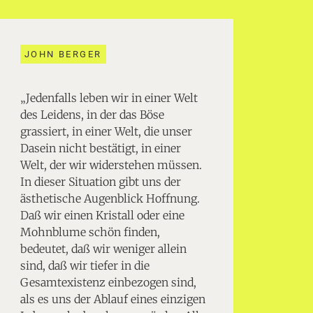
JOHN BERGER
„Jedenfalls leben wir in einer Welt
des Leidens, in der das Böse
grassiert, in einer Welt, die unser
Dasein nicht bestätigt, in einer
Welt, der wir widerstehen müssen.
In dieser Situation gibt uns der
ästhetische Augenblick Hoffnung.
Daß wir einen Kristall oder eine
Mohnblume schön finden,
bedeutet, daß wir weniger allein
sind, daß wir tiefer in die
Gesamtexistenz einbezogen sind,
als es uns der Ablauf eines einzigen