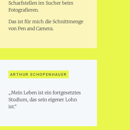
Scharfstellen im Sucher beim
Fotografieren.
Das ist für mich die Schnittmenge
von Pen and Camera.
ARTHUR SCHOPENHAUER
„Mein Leben ist ein fortgesetztes
Studium, das sein eigener Lohn
ist.“