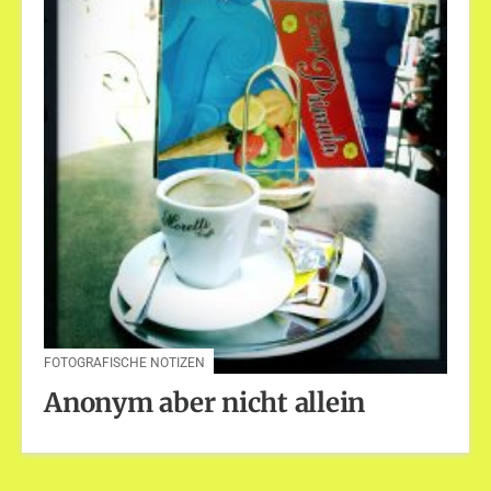
FOTOGRAFISCHE NOTIZEN
Anonym aber nicht allein