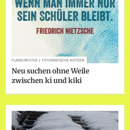
FLANEURFOTOS
|
FOTOGRAFISCHE NOTIZEN
Neu suchen ohne Weile
zwischen ki und kiki