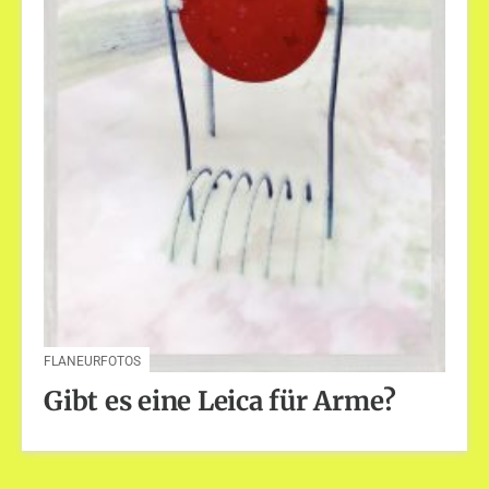
FLANEURFOTOS
Gibt es eine Leica für Arme?