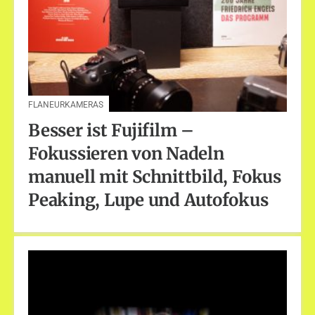
FLANEURKAMERAS
Besser ist Fujifilm –
Fokussieren von Nadeln
manuell mit Schnittbild, Fokus
Peaking, Lupe und Autofokus