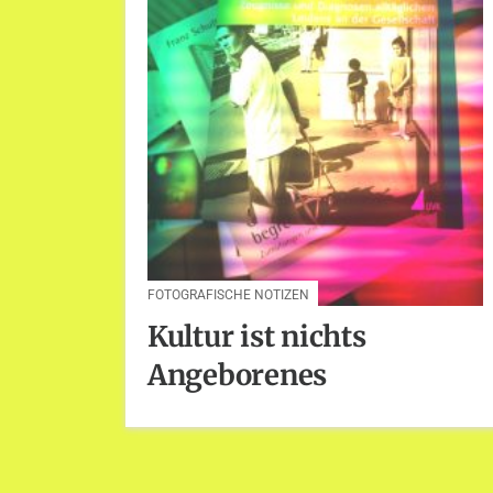
FOTOGRAFISCHE NOTIZEN
Kultur ist nichts
Angeborenes