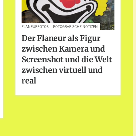
FLANEURFOTOS
|
FOTOGRAFISCHE NOTIZEN
Der Flaneur als Figur
zwischen Kamera und
Screenshot und die Welt
zwischen virtuell und
real