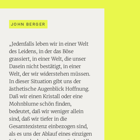
JOHN BERGER
„Jedenfalls leben wir in einer Welt
des Leidens, in der das Böse
grassiert, in einer Welt, die unser
Dasein nicht bestätigt, in einer
Welt, der wir widerstehen müssen.
In dieser Situation gibt uns der
ästhetische Augenblick Hoffnung.
Daß wir einen Kristall oder eine
Mohnblume schön finden,
bedeutet, daß wir weniger allein
sind, daß wir tiefer in die
Gesamtexistenz einbezogen sind,
als es uns der Ablauf eines einzigen