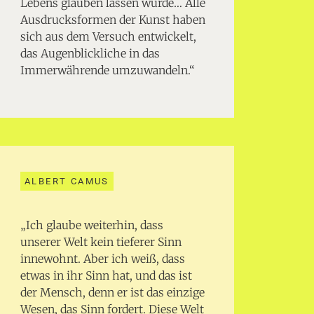
Lebens glauben lassen würde… Alle
Ausdrucksformen der Kunst haben
sich aus dem Versuch entwickelt,
das Augenblickliche in das
Immerwährende umzuwandeln.“
ALBERT CAMUS
„Ich glaube weiterhin, dass
unserer Welt kein tieferer Sinn
innewohnt. Aber ich weiß, dass
etwas in ihr Sinn hat, und das ist
der Mensch, denn er ist das einzige
Wesen, das Sinn fordert. Diese Welt