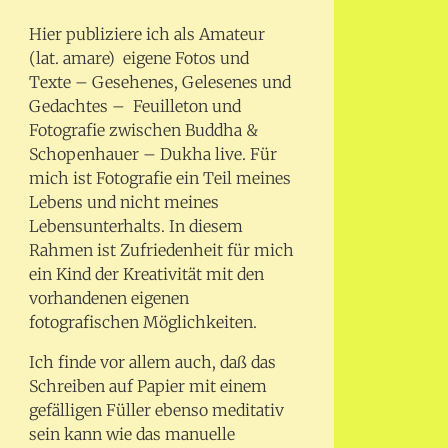
Hier publiziere ich als Amateur
(lat. amare) eigene Fotos und
Texte – Gesehenes, Gelesenes und
Gedachtes – Feuilleton und
Fotografie zwischen Buddha &
Schopenhauer – Dukha live. Für
mich ist Fotografie ein Teil meines
Lebens und nicht meines
Lebensunterhalts. In diesem
Rahmen ist Zufriedenheit für mich
ein Kind der Kreativität mit den
vorhandenen eigenen
fotografischen Möglichkeiten.
Ich finde vor allem auch, daß das
Schreiben auf Papier mit einem
gefälligen Füller ebenso meditativ
sein kann wie das manuelle