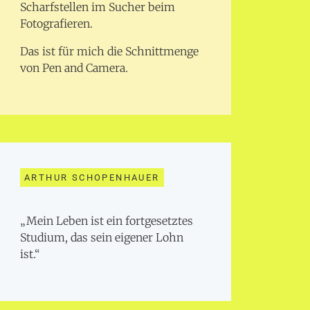
Scharfstellen im Sucher beim
Fotografieren.
Das ist für mich die Schnittmenge
von Pen and Camera.
ARTHUR SCHOPENHAUER
„Mein Leben ist ein fortgesetztes
Studium, das sein eigener Lohn
ist.“