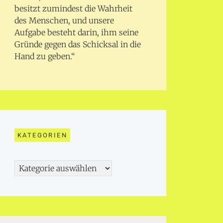
besitzt zumindest die Wahrheit
des Menschen, und unsere
Aufgabe besteht darin, ihm seine
Gründe gegen das Schicksal in die
Hand zu geben.“
KATEGORIEN
Kategorien