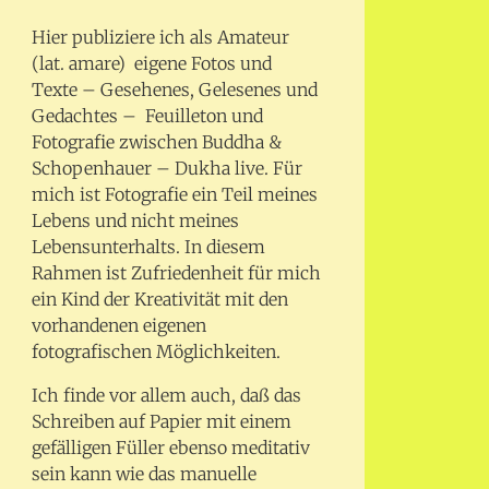
Hier publiziere ich als Amateur
(lat. amare) eigene Fotos und
Texte – Gesehenes, Gelesenes und
Gedachtes – Feuilleton und
Fotografie zwischen Buddha &
Schopenhauer – Dukha live. Für
mich ist Fotografie ein Teil meines
Lebens und nicht meines
Lebensunterhalts. In diesem
Rahmen ist Zufriedenheit für mich
ein Kind der Kreativität mit den
vorhandenen eigenen
fotografischen Möglichkeiten.
Ich finde vor allem auch, daß das
Schreiben auf Papier mit einem
gefälligen Füller ebenso meditativ
sein kann wie das manuelle