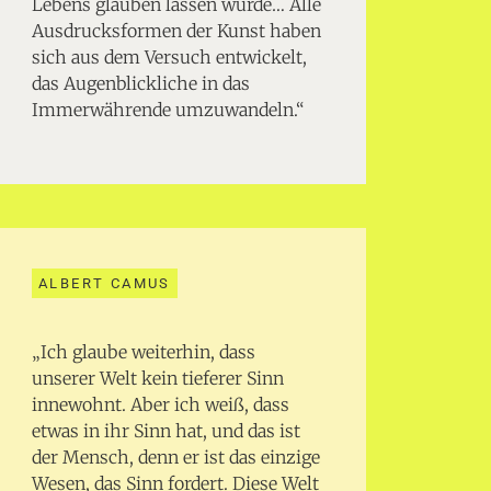
Lebens glauben lassen würde… Alle
Ausdrucksformen der Kunst haben
sich aus dem Versuch entwickelt,
das Augenblickliche in das
Immerwährende umzuwandeln.“
ALBERT CAMUS
„Ich glaube weiterhin, dass
unserer Welt kein tieferer Sinn
innewohnt. Aber ich weiß, dass
etwas in ihr Sinn hat, und das ist
der Mensch, denn er ist das einzige
Wesen, das Sinn fordert. Diese Welt