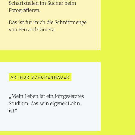
Scharfstellen im Sucher beim
Fotografieren.
Das ist für mich die Schnittmenge
von Pen and Camera.
ARTHUR SCHOPENHAUER
„Mein Leben ist ein fortgesetztes
Studium, das sein eigener Lohn
ist.“