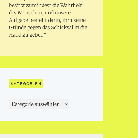
besitzt zumindest die Wahrheit
des Menschen, und unsere
Aufgabe besteht darin, ihm seine
Gründe gegen das Schicksal in die
Hand zu geben.“
KATEGORIEN
Kategorien