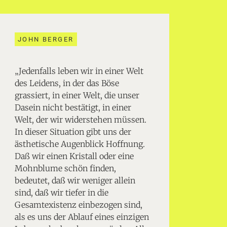
JOHN BERGER
„Jedenfalls leben wir in einer Welt
des Leidens, in der das Böse
grassiert, in einer Welt, die unser
Dasein nicht bestätigt, in einer
Welt, der wir widerstehen müssen.
In dieser Situation gibt uns der
ästhetische Augenblick Hoffnung.
Daß wir einen Kristall oder eine
Mohnblume schön finden,
bedeutet, daß wir weniger allein
sind, daß wir tiefer in die
Gesamtexistenz einbezogen sind,
als es uns der Ablauf eines einzigen