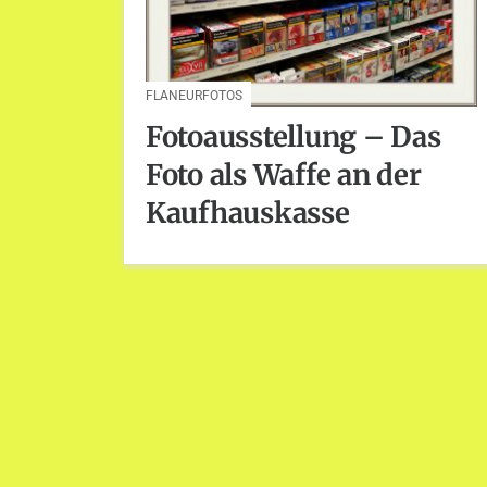
FLANEURFOTOS
Fotoausstellung – Das
Foto als Waffe an der
Kaufhauskasse