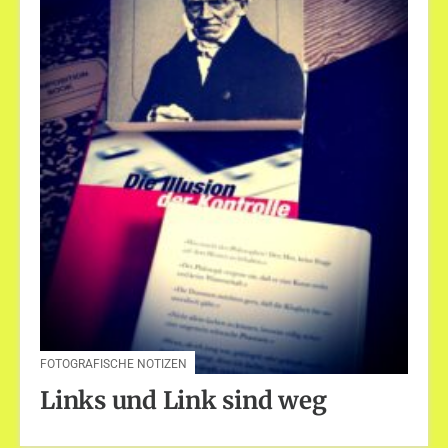
FOTOGRAFISCHE NOTIZEN
Links und Link sind weg