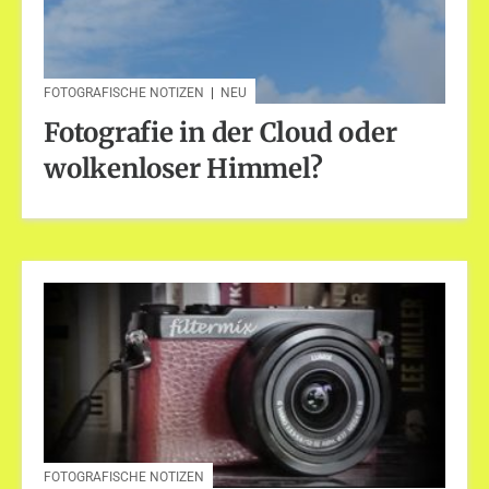
FOTOGRAFISCHE NOTIZEN
|
NEU
Fotografie in der Cloud oder
wolkenloser Himmel?
FOTOGRAFISCHE NOTIZEN