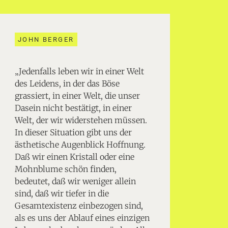
JOHN BERGER
„Jedenfalls leben wir in einer Welt
des Leidens, in der das Böse
grassiert, in einer Welt, die unser
Dasein nicht bestätigt, in einer
Welt, der wir widerstehen müssen.
In dieser Situation gibt uns der
ästhetische Augenblick Hoffnung.
Daß wir einen Kristall oder eine
Mohnblume schön finden,
bedeutet, daß wir weniger allein
sind, daß wir tiefer in die
Gesamtexistenz einbezogen sind,
als es uns der Ablauf eines einzigen