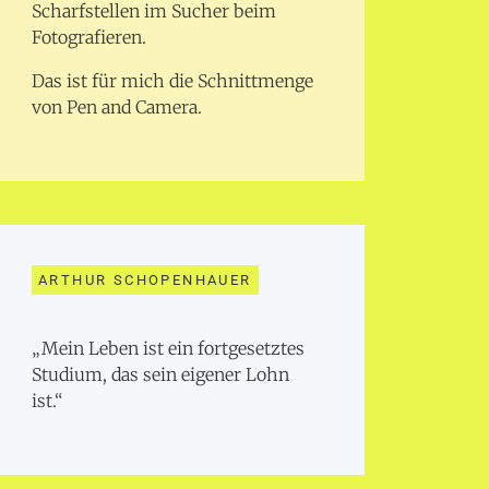
Scharfstellen im Sucher beim
Fotografieren.
Das ist für mich die Schnittmenge
von Pen and Camera.
ARTHUR SCHOPENHAUER
„Mein Leben ist ein fortgesetztes
Studium, das sein eigener Lohn
ist.“