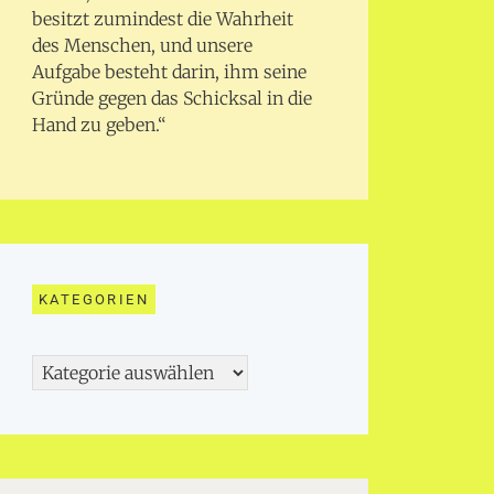
besitzt zumindest die Wahrheit
des Menschen, und unsere
Aufgabe besteht darin, ihm seine
Gründe gegen das Schicksal in die
Hand zu geben.“
KATEGORIEN
Kategorien