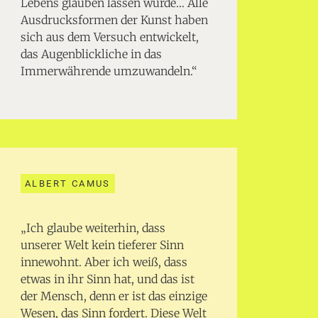
Lebens glauben lassen würde… Alle
Ausdrucksformen der Kunst haben
sich aus dem Versuch entwickelt,
das Augenblickliche in das
Immerwährende umzuwandeln.“
ALBERT CAMUS
„Ich glaube weiterhin, dass
unserer Welt kein tieferer Sinn
innewohnt. Aber ich weiß, dass
etwas in ihr Sinn hat, und das ist
der Mensch, denn er ist das einzige
Wesen, das Sinn fordert. Diese Welt