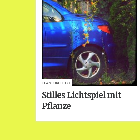
FLANEURFOTOS
Stilles Lichtspiel mit
Pflanze