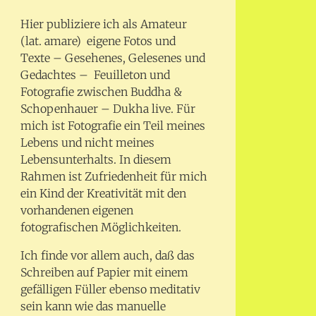
Hier publiziere ich als Amateur
(lat. amare) eigene Fotos und
Texte – Gesehenes, Gelesenes und
Gedachtes – Feuilleton und
Fotografie zwischen Buddha &
Schopenhauer – Dukha live. Für
mich ist Fotografie ein Teil meines
Lebens und nicht meines
Lebensunterhalts. In diesem
Rahmen ist Zufriedenheit für mich
ein Kind der Kreativität mit den
vorhandenen eigenen
fotografischen Möglichkeiten.
Ich finde vor allem auch, daß das
Schreiben auf Papier mit einem
gefälligen Füller ebenso meditativ
sein kann wie das manuelle