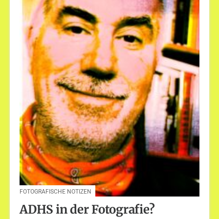
FOTOGRAFISCHE NOTIZEN
ADHS in der Fotografie?