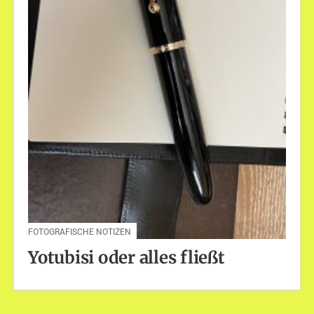
FOTOGRAFISCHE NOTIZEN
Yotubisi oder alles fließt