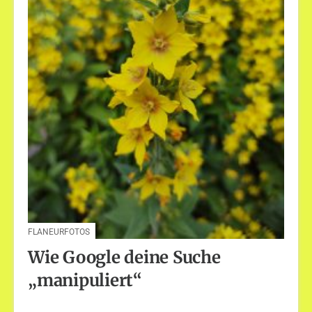
FLANEURFOTOS
Wie Google deine Suche
„manipuliert“