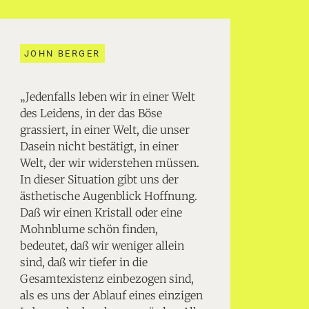
JOHN BERGER
„Jedenfalls leben wir in einer Welt
des Leidens, in der das Böse
grassiert, in einer Welt, die unser
Dasein nicht bestätigt, in einer
Welt, der wir widerstehen müssen.
In dieser Situation gibt uns der
ästhetische Augenblick Hoffnung.
Daß wir einen Kristall oder eine
Mohnblume schön finden,
bedeutet, daß wir weniger allein
sind, daß wir tiefer in die
Gesamtexistenz einbezogen sind,
als es uns der Ablauf eines einzigen