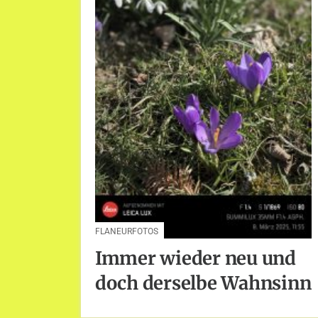
FLANEURFOTOS
Immer wieder neu und
doch derselbe Wahnsinn