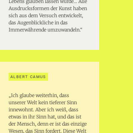
Lebens glauben lassen würde… Alle
Ausdrucksformen der Kunst haben
sich aus dem Versuch entwickelt,
das Augenblickliche in das
Immerwährende umzuwandeln.“
ALBERT CAMUS
„Ich glaube weiterhin, dass
unserer Welt kein tieferer Sinn
innewohnt. Aber ich weiß, dass
etwas in ihr Sinn hat, und das ist
der Mensch, denn er ist das einzige
Wesen, das Sinn fordert. Diese Welt