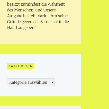
besitzt zumindest die Wahrheit
des Menschen, und unsere
Aufgabe besteht darin, ihm seine
Gründe gegen das Schicksal in die
Hand zu geben.“
KATEGORIEN
Kategorien