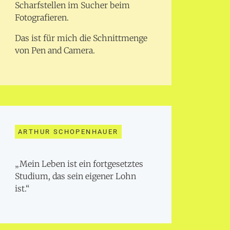
Scharfstellen im Sucher beim
Fotografieren.
Das ist für mich die Schnittmenge
von Pen and Camera.
ARTHUR SCHOPENHAUER
„Mein Leben ist ein fortgesetztes
Studium, das sein eigener Lohn
ist.“