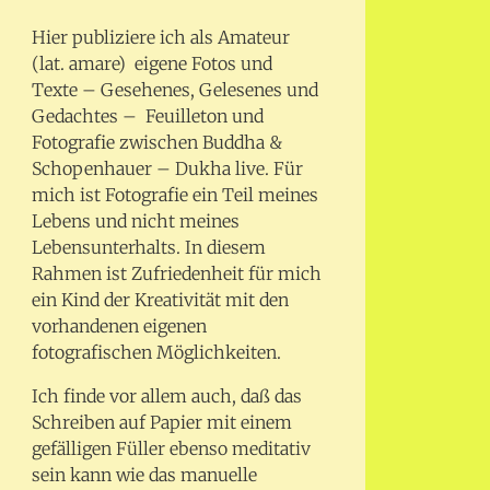
Hier publiziere ich als Amateur
(lat. amare) eigene Fotos und
Texte – Gesehenes, Gelesenes und
Gedachtes – Feuilleton und
Fotografie zwischen Buddha &
Schopenhauer – Dukha live. Für
mich ist Fotografie ein Teil meines
Lebens und nicht meines
Lebensunterhalts. In diesem
Rahmen ist Zufriedenheit für mich
ein Kind der Kreativität mit den
vorhandenen eigenen
fotografischen Möglichkeiten.
Ich finde vor allem auch, daß das
Schreiben auf Papier mit einem
gefälligen Füller ebenso meditativ
sein kann wie das manuelle