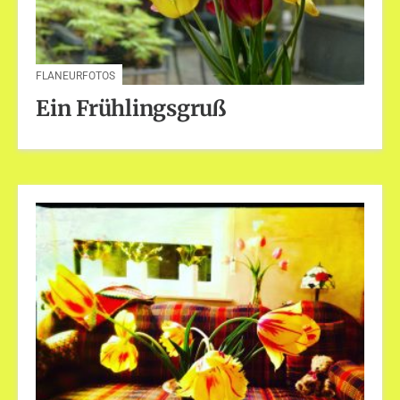
FLANEURFOTOS
Ein Frühlingsgruß