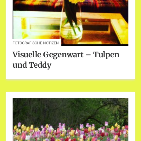
FOTOGRAFISCHE NOTIZEN
Visuelle Gegenwart – Tulpen
und Teddy