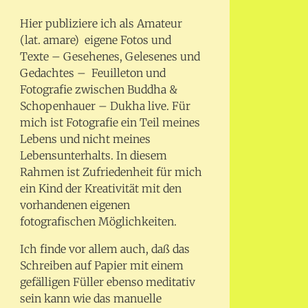
Hier publiziere ich als Amateur
(lat. amare) eigene Fotos und
Texte – Gesehenes, Gelesenes und
Gedachtes – Feuilleton und
Fotografie zwischen Buddha &
Schopenhauer – Dukha live. Für
mich ist Fotografie ein Teil meines
Lebens und nicht meines
Lebensunterhalts. In diesem
Rahmen ist Zufriedenheit für mich
ein Kind der Kreativität mit den
vorhandenen eigenen
fotografischen Möglichkeiten.
Ich finde vor allem auch, daß das
Schreiben auf Papier mit einem
gefälligen Füller ebenso meditativ
sein kann wie das manuelle