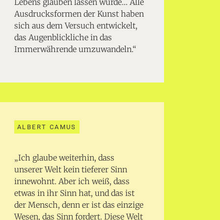
Lebens glauben lassen würde… Alle
Ausdrucksformen der Kunst haben
sich aus dem Versuch entwickelt,
das Augenblickliche in das
Immerwährende umzuwandeln.“
ALBERT CAMUS
„Ich glaube weiterhin, dass
unserer Welt kein tieferer Sinn
innewohnt. Aber ich weiß, dass
etwas in ihr Sinn hat, und das ist
der Mensch, denn er ist das einzige
Wesen, das Sinn fordert. Diese Welt