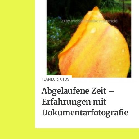
FLANEURFOTOS
Abgelaufene Zeit –
Erfahrungen mit
Dokumentarfotografie