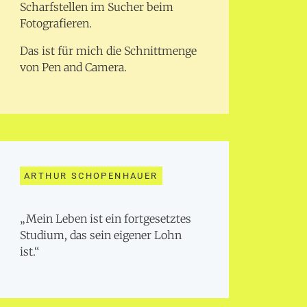
Scharfstellen im Sucher beim
Fotografieren.
Das ist für mich die Schnittmenge
von Pen and Camera.
ARTHUR SCHOPENHAUER
„Mein Leben ist ein fortgesetztes
Studium, das sein eigener Lohn
ist.“