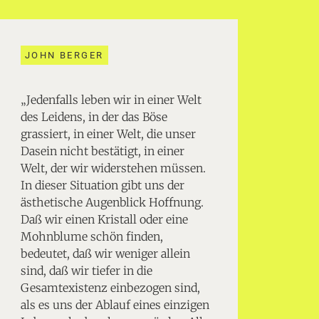
JOHN BERGER
„Jedenfalls leben wir in einer Welt
des Leidens, in der das Böse
grassiert, in einer Welt, die unser
Dasein nicht bestätigt, in einer
Welt, der wir widerstehen müssen.
In dieser Situation gibt uns der
ästhetische Augenblick Hoffnung.
Daß wir einen Kristall oder eine
Mohnblume schön finden,
bedeutet, daß wir weniger allein
sind, daß wir tiefer in die
Gesamtexistenz einbezogen sind,
als es uns der Ablauf eines einzigen