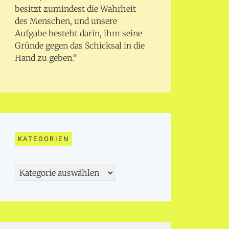
besitzt zumindest die Wahrheit
des Menschen, und unsere
Aufgabe besteht darin, ihm seine
Gründe gegen das Schicksal in die
Hand zu geben.“
KATEGORIEN
Kategorien