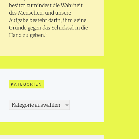
besitzt zumindest die Wahrheit
des Menschen, und unsere
Aufgabe besteht darin, ihm seine
Gründe gegen das Schicksal in die
Hand zu geben.“
KATEGORIEN
Kategorien