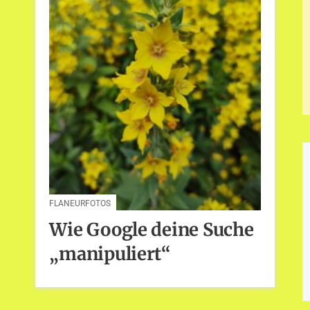
FLANEURFOTOS
Wie Google deine Suche
„manipuliert“