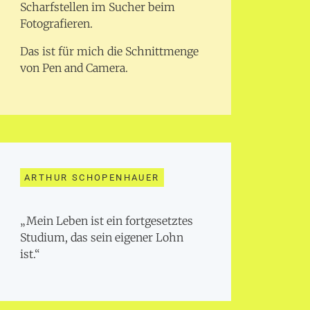
Scharfstellen im Sucher beim
Fotografieren.
Das ist für mich die Schnittmenge
von Pen and Camera.
ARTHUR SCHOPENHAUER
„Mein Leben ist ein fortgesetztes
Studium, das sein eigener Lohn
ist.“