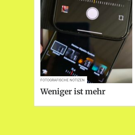
FOTOGRAFISCHE NOTIZEN
Weniger ist mehr