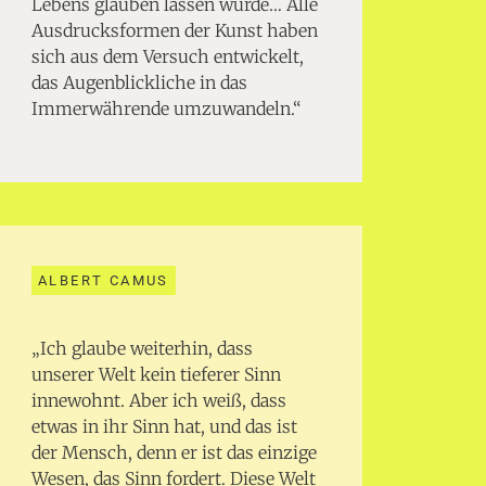
Lebens glauben lassen würde… Alle
Ausdrucksformen der Kunst haben
sich aus dem Versuch entwickelt,
das Augenblickliche in das
Immerwährende umzuwandeln.“
ALBERT CAMUS
„Ich glaube weiterhin, dass
unserer Welt kein tieferer Sinn
innewohnt. Aber ich weiß, dass
etwas in ihr Sinn hat, und das ist
der Mensch, denn er ist das einzige
Wesen, das Sinn fordert. Diese Welt