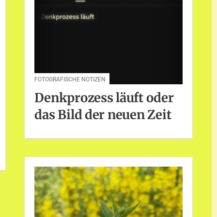
FOTOGRAFISCHE NOTIZEN
Denkprozess läuft oder
das Bild der neuen Zeit