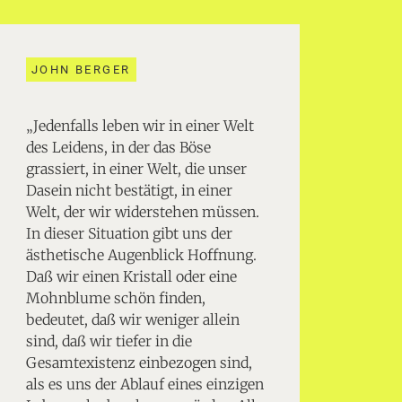
JOHN BERGER
„Jedenfalls leben wir in einer Welt
des Leidens, in der das Böse
grassiert, in einer Welt, die unser
Dasein nicht bestätigt, in einer
Welt, der wir widerstehen müssen.
In dieser Situation gibt uns der
ästhetische Augenblick Hoffnung.
Daß wir einen Kristall oder eine
Mohnblume schön finden,
bedeutet, daß wir weniger allein
sind, daß wir tiefer in die
Gesamtexistenz einbezogen sind,
als es uns der Ablauf eines einzigen