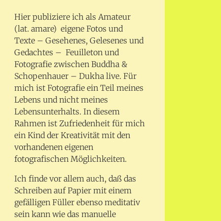
Hier publiziere ich als Amateur
(lat. amare) eigene Fotos und
Texte – Gesehenes, Gelesenes und
Gedachtes – Feuilleton und
Fotografie zwischen Buddha &
Schopenhauer – Dukha live. Für
mich ist Fotografie ein Teil meines
Lebens und nicht meines
Lebensunterhalts. In diesem
Rahmen ist Zufriedenheit für mich
ein Kind der Kreativität mit den
vorhandenen eigenen
fotografischen Möglichkeiten.
Ich finde vor allem auch, daß das
Schreiben auf Papier mit einem
gefälligen Füller ebenso meditativ
sein kann wie das manuelle