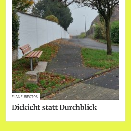
FLANEURFOTOS
Dickicht statt Durchblick