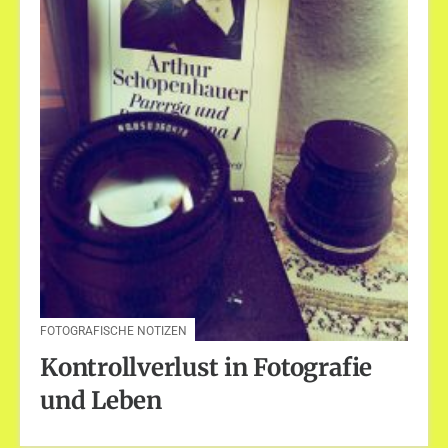
FOTOGRAFISCHE NOTIZEN
Kontrollverlust in Fotografie
und Leben