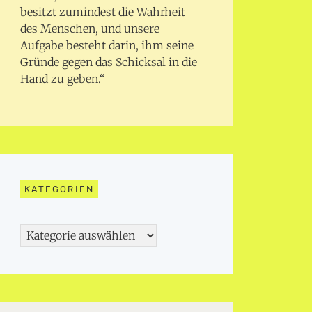
besitzt zumindest die Wahrheit
des Menschen, und unsere
Aufgabe besteht darin, ihm seine
Gründe gegen das Schicksal in die
Hand zu geben.“
KATEGORIEN
Kategorien