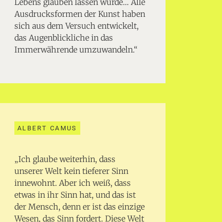
Lebens glauben lassen würde… Alle
Ausdrucksformen der Kunst haben
sich aus dem Versuch entwickelt,
das Augenblickliche in das
Immerwährende umzuwandeln.“
ALBERT CAMUS
„Ich glaube weiterhin, dass
unserer Welt kein tieferer Sinn
innewohnt. Aber ich weiß, dass
etwas in ihr Sinn hat, und das ist
der Mensch, denn er ist das einzige
Wesen, das Sinn fordert. Diese Welt