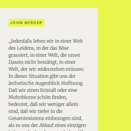
JOHN BERGER
„Jedenfalls leben wir in einer Welt
des Leidens, in der das Böse
grassiert, in einer Welt, die unser
Dasein nicht bestätigt, in einer
Welt, der wir widerstehen müssen.
In dieser Situation gibt uns der
ästhetische Augenblick Hoffnung.
Daß wir einen Kristall oder eine
Mohnblume schön finden,
bedeutet, daß wir weniger allein
sind, daß wir tiefer in die
Gesamtexistenz einbezogen sind,
als es uns der Ablauf eines einzigen