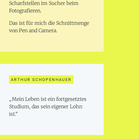
Scharfstellen im Sucher beim
Fotografieren.
Das ist für mich die Schnittmenge
von Pen and Camera.
ARTHUR SCHOPENHAUER
„Mein Leben ist ein fortgesetztes
Studium, das sein eigener Lohn
ist.“