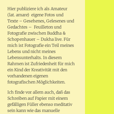
Hier publiziere ich als Amateur
(lat. amare) eigene Fotos und
Texte – Gesehenes, Gelesenes und
Gedachtes – Feuilleton und
Fotografie zwischen Buddha &
Schopenhauer – Dukha live. Für
mich ist Fotografie ein Teil meines
Lebens und nicht meines
Lebensunterhalts. In diesem
Rahmen ist Zufriedenheit für mich
ein Kind der Kreativität mit den
vorhandenen eigenen
fotografischen Möglichkeiten.
Ich finde vor allem auch, daß das
Schreiben auf Papier mit einem
gefälligen Füller ebenso meditativ
sein kann wie das manuelle