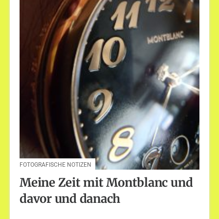
FOTOGRAFISCHE NOTIZEN
Meine Zeit mit Montblanc und
davor und danach