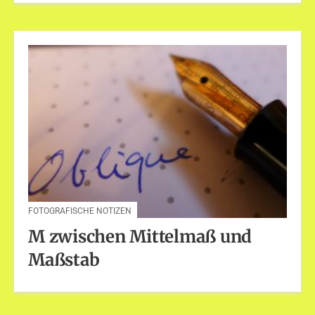
FOTOGRAFISCHE NOTIZEN
M zwischen Mittelmaß und
Maßstab