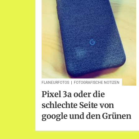
FLANEURFOTOS
|
FOTOGRAFISCHE NOTIZEN
Pixel 3a oder die
schlechte Seite von
google und den Grünen