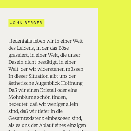
JOHN BERGER
„Jedenfalls leben wir in einer Welt
des Leidens, in der das Böse
grassiert, in einer Welt, die unser
Dasein nicht bestätigt, in einer
Welt, der wir widerstehen müssen.
In dieser Situation gibt uns der
ästhetische Augenblick Hoffnung.
Daß wir einen Kristall oder eine
Mohnblume schön finden,
bedeutet, daß wir weniger allein
sind, daß wir tiefer in die
Gesamtexistenz einbezogen sind,
als es uns der Ablauf eines einzigen