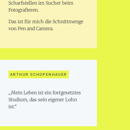
Scharfstellen im Sucher beim
Fotografieren.
Das ist für mich die Schnittmenge
von Pen and Camera.
ARTHUR SCHOPENHAUER
„Mein Leben ist ein fortgesetztes
Studium, das sein eigener Lohn
ist.“