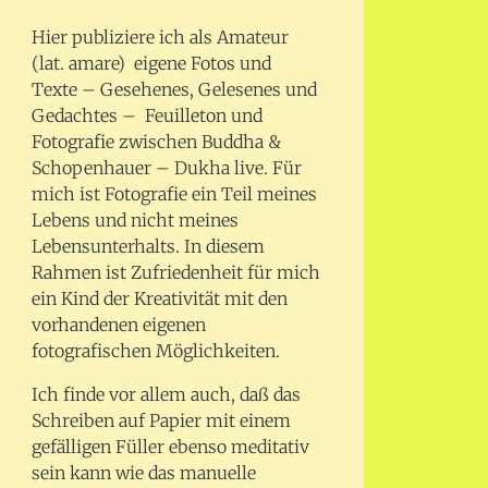
Hier publiziere ich als Amateur
(lat. amare) eigene Fotos und
Texte – Gesehenes, Gelesenes und
Gedachtes – Feuilleton und
Fotografie zwischen Buddha &
Schopenhauer – Dukha live. Für
mich ist Fotografie ein Teil meines
Lebens und nicht meines
Lebensunterhalts. In diesem
Rahmen ist Zufriedenheit für mich
ein Kind der Kreativität mit den
vorhandenen eigenen
fotografischen Möglichkeiten.
Ich finde vor allem auch, daß das
Schreiben auf Papier mit einem
gefälligen Füller ebenso meditativ
sein kann wie das manuelle