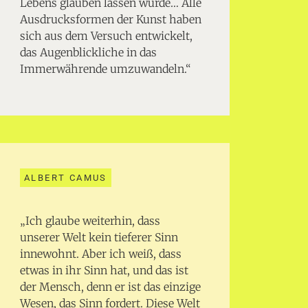
Lebens glauben lassen würde… Alle
Ausdrucksformen der Kunst haben
sich aus dem Versuch entwickelt,
das Augenblickliche in das
Immerwährende umzuwandeln.“
ALBERT CAMUS
„Ich glaube weiterhin, dass
unserer Welt kein tieferer Sinn
innewohnt. Aber ich weiß, dass
etwas in ihr Sinn hat, und das ist
der Mensch, denn er ist das einzige
Wesen, das Sinn fordert. Diese Welt