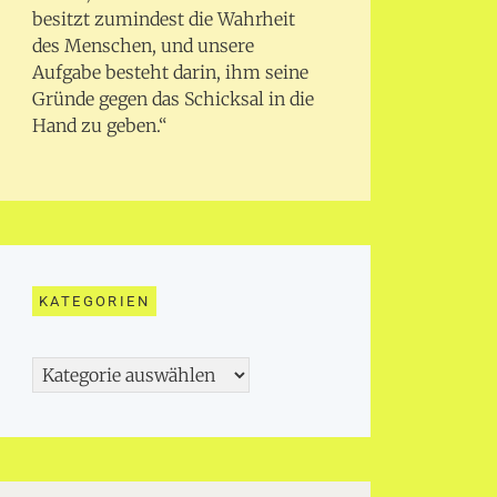
besitzt zumindest die Wahrheit
des Menschen, und unsere
Aufgabe besteht darin, ihm seine
Gründe gegen das Schicksal in die
Hand zu geben.“
KATEGORIEN
Kategorien