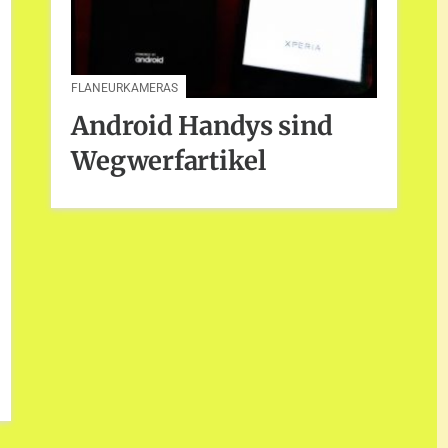
FLANEURKAMERAS
Android Handys sind
Wegwerfartikel