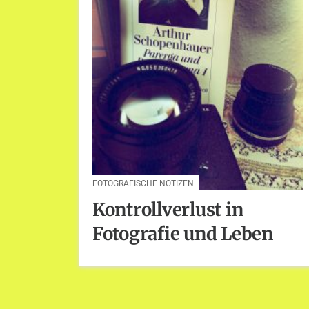
FOTOGRAFISCHE NOTIZEN
Kontrollverlust in
Fotografie und Leben