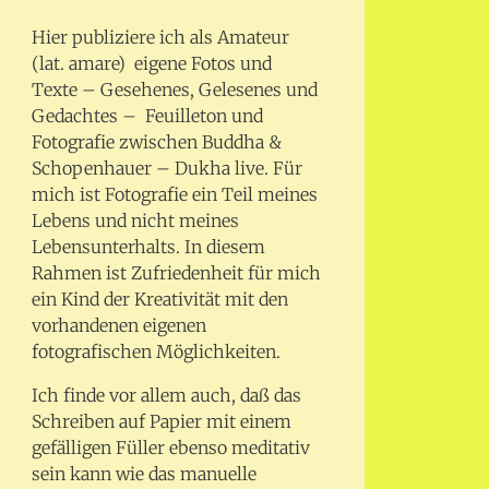
Hier publiziere ich als Amateur
(lat. amare) eigene Fotos und
Texte – Gesehenes, Gelesenes und
Gedachtes – Feuilleton und
Fotografie zwischen Buddha &
Schopenhauer – Dukha live. Für
mich ist Fotografie ein Teil meines
Lebens und nicht meines
Lebensunterhalts. In diesem
Rahmen ist Zufriedenheit für mich
ein Kind der Kreativität mit den
vorhandenen eigenen
fotografischen Möglichkeiten.
Ich finde vor allem auch, daß das
Schreiben auf Papier mit einem
gefälligen Füller ebenso meditativ
sein kann wie das manuelle