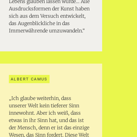
Lebens glauben lassen würde… Alle
Ausdrucksformen der Kunst haben
sich aus dem Versuch entwickelt,
das Augenblickliche in das
Immerwährende umzuwandeln.“
ALBERT CAMUS
„Ich glaube weiterhin, dass
unserer Welt kein tieferer Sinn
innewohnt. Aber ich weiß, dass
etwas in ihr Sinn hat, und das ist
der Mensch, denn er ist das einzige
Wesen, das Sinn fordert. Diese Welt