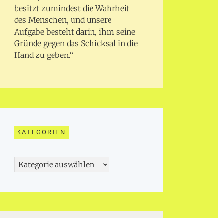
besitzt zumindest die Wahrheit
des Menschen, und unsere
Aufgabe besteht darin, ihm seine
Gründe gegen das Schicksal in die
Hand zu geben.“
KATEGORIEN
Kategorien