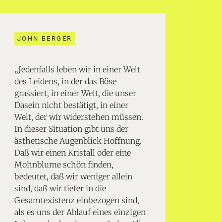
JOHN BERGER
„Jedenfalls leben wir in einer Welt
des Leidens, in der das Böse
grassiert, in einer Welt, die unser
Dasein nicht bestätigt, in einer
Welt, der wir widerstehen müssen.
In dieser Situation gibt uns der
ästhetische Augenblick Hoffnung.
Daß wir einen Kristall oder eine
Mohnblume schön finden,
bedeutet, daß wir weniger allein
sind, daß wir tiefer in die
Gesamtexistenz einbezogen sind,
als es uns der Ablauf eines einzigen