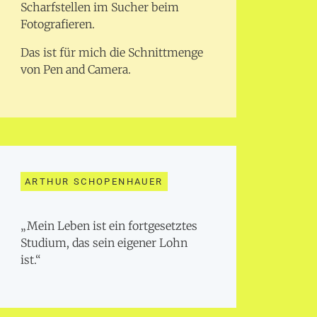
Scharfstellen im Sucher beim
Fotografieren.
Das ist für mich die Schnittmenge
von Pen and Camera.
ARTHUR SCHOPENHAUER
„Mein Leben ist ein fortgesetztes
Studium, das sein eigener Lohn
ist.“