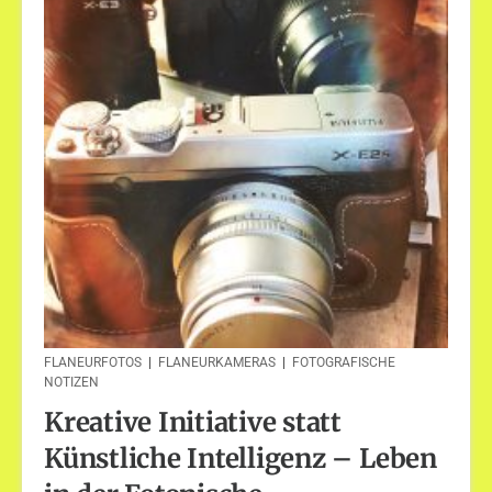
FLANEURFOTOS
|
FLANEURKAMERAS
|
FOTOGRAFISCHE
NOTIZEN
Kreative Initiative statt
Künstliche Intelligenz – Leben