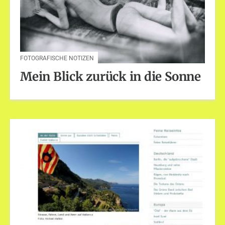
FOTOGRAFISCHE NOTIZEN
Mein Blick zurück in die Sonne