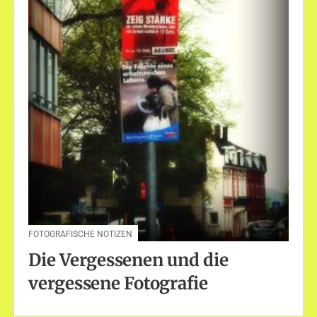
FOTOGRAFISCHE NOTIZEN
Die Vergessenen und die
vergessene Fotografie