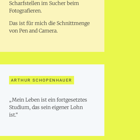
Scharfstellen im Sucher beim
Fotografieren.
Das ist für mich die Schnittmenge
von Pen and Camera.
ARTHUR SCHOPENHAUER
„Mein Leben ist ein fortgesetztes
Studium, das sein eigener Lohn
ist.“