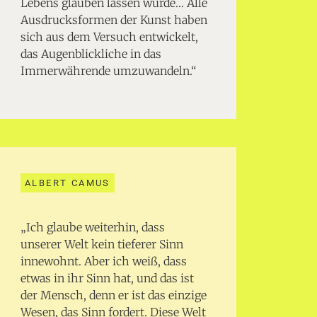
Lebens glauben lassen würde… Alle
Ausdrucksformen der Kunst haben
sich aus dem Versuch entwickelt,
das Augenblickliche in das
Immerwährende umzuwandeln.“
ALBERT CAMUS
„Ich glaube weiterhin, dass
unserer Welt kein tieferer Sinn
innewohnt. Aber ich weiß, dass
etwas in ihr Sinn hat, und das ist
der Mensch, denn er ist das einzige
Wesen, das Sinn fordert. Diese Welt