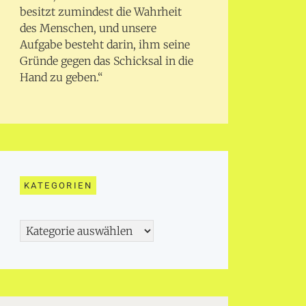
besitzt zumindest die Wahrheit
des Menschen, und unsere
Aufgabe besteht darin, ihm seine
Gründe gegen das Schicksal in die
Hand zu geben.“
KATEGORIEN
Kategorien