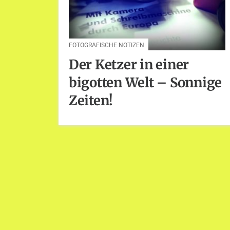
FOTOGRAFISCHE NOTIZEN
Der Ketzer in einer
bigotten Welt – Sonnige
Zeiten!