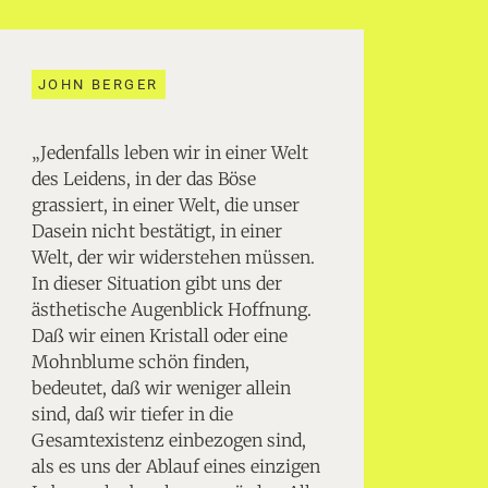
JOHN BERGER
„Jedenfalls leben wir in einer Welt
des Leidens, in der das Böse
grassiert, in einer Welt, die unser
Dasein nicht bestätigt, in einer
Welt, der wir widerstehen müssen.
In dieser Situation gibt uns der
ästhetische Augenblick Hoffnung.
Daß wir einen Kristall oder eine
Mohnblume schön finden,
bedeutet, daß wir weniger allein
sind, daß wir tiefer in die
Gesamtexistenz einbezogen sind,
als es uns der Ablauf eines einzigen