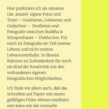
Hier publiziere ich als Amateur
(lat. amare) eigene Fotos und
Texte – Gesehenes, Gelesenes und
Gedachtes – Feuilleton und
Fotografie zwischen Buddha &
Schopenhauer – Dukha live. Für
mich ist Fotografie ein Teil meines
Lebens und nicht meines
Lebensunterhalts. In diesem
Rahmen ist Zufriedenheit für mich
ein Kind der Kreativität mit den
vorhandenen eigenen
fotografischen Möglichkeiten.
Ich finde vor allem auch, daß das
Schreiben auf Papier mit einem
gefälligen Füller ebenso meditativ
sein kann wie das manuelle