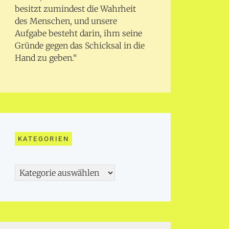
besitzt zumindest die Wahrheit
des Menschen, und unsere
Aufgabe besteht darin, ihm seine
Gründe gegen das Schicksal in die
Hand zu geben.“
KATEGORIEN
Kategorien