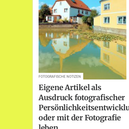
FOTOGRAFISCHE NOTIZEN
Eigene Artikel als
Ausdruck fotografischer
Persönlichkeitsentwickl
oder mit der Fotografie
leben