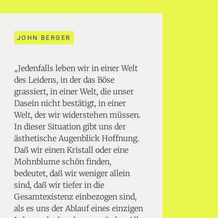
JOHN BERGER
„Jedenfalls leben wir in einer Welt
des Leidens, in der das Böse
grassiert, in einer Welt, die unser
Dasein nicht bestätigt, in einer
Welt, der wir widerstehen müssen.
In dieser Situation gibt uns der
ästhetische Augenblick Hoffnung.
Daß wir einen Kristall oder eine
Mohnblume schön finden,
bedeutet, daß wir weniger allein
sind, daß wir tiefer in die
Gesamtexistenz einbezogen sind,
als es uns der Ablauf eines einzigen