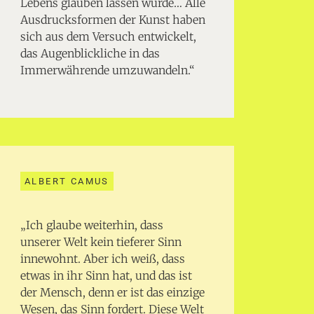
Lebens glauben lassen würde… Alle
Ausdrucksformen der Kunst haben
sich aus dem Versuch entwickelt,
das Augenblickliche in das
Immerwährende umzuwandeln.“
ALBERT CAMUS
„Ich glaube weiterhin, dass
unserer Welt kein tieferer Sinn
innewohnt. Aber ich weiß, dass
etwas in ihr Sinn hat, und das ist
der Mensch, denn er ist das einzige
Wesen, das Sinn fordert. Diese Welt