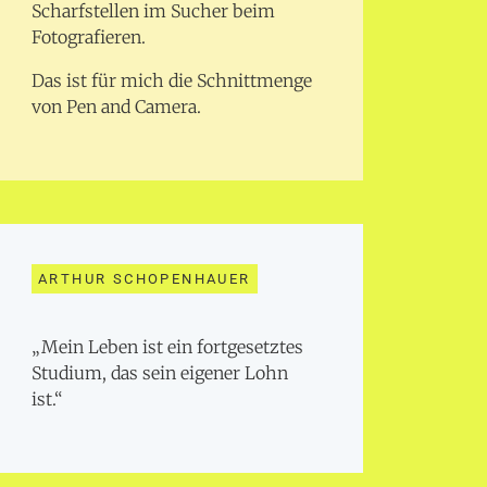
Scharfstellen im Sucher beim
Fotografieren.
Das ist für mich die Schnittmenge
von Pen and Camera.
ARTHUR SCHOPENHAUER
„Mein Leben ist ein fortgesetztes
Studium, das sein eigener Lohn
ist.“