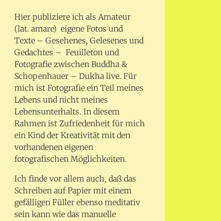
Hier publiziere ich als Amateur
(lat. amare) eigene Fotos und
Texte – Gesehenes, Gelesenes und
Gedachtes – Feuilleton und
Fotografie zwischen Buddha &
Schopenhauer – Dukha live. Für
mich ist Fotografie ein Teil meines
Lebens und nicht meines
Lebensunterhalts. In diesem
Rahmen ist Zufriedenheit für mich
ein Kind der Kreativität mit den
vorhandenen eigenen
fotografischen Möglichkeiten.
Ich finde vor allem auch, daß das
Schreiben auf Papier mit einem
gefälligen Füller ebenso meditativ
sein kann wie das manuelle