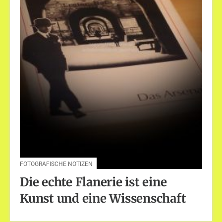
FOTOGRAFISCHE NOTIZEN
Die echte Flanerie ist eine
Kunst und eine Wissenschaft