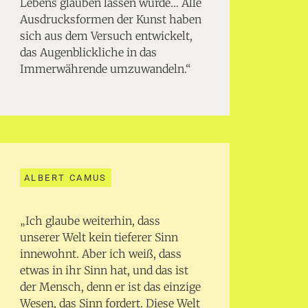
Lebens glauben lassen würde… Alle
Ausdrucksformen der Kunst haben
sich aus dem Versuch entwickelt,
das Augenblickliche in das
Immerwährende umzuwandeln.“
ALBERT CAMUS
„Ich glaube weiterhin, dass
unserer Welt kein tieferer Sinn
innewohnt. Aber ich weiß, dass
etwas in ihr Sinn hat, und das ist
der Mensch, denn er ist das einzige
Wesen, das Sinn fordert. Diese Welt