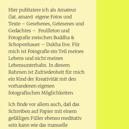
Hier publiziere ich als Amateur
(lat. amare) eigene Fotos und
Texte – Gesehenes, Gelesenes und
Gedachtes – Feuilleton und
Fotografie zwischen Buddha &
Schopenhauer – Dukha live. Für
mich ist Fotografie ein Teil meines
Lebens und nicht meines
Lebensunterhalts. In diesem
Rahmen ist Zufriedenheit für mich
ein Kind der Kreativität mit den
vorhandenen eigenen
fotografischen Möglichkeiten.
Ich finde vor allem auch, daß das
Schreiben auf Papier mit einem
gefälligen Füller ebenso meditativ
sein kann wie das manuelle