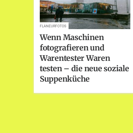
FLANEURFOTOS
Wenn Maschinen
fotografieren und
Warentester Waren
testen – die neue soziale
Suppenküche