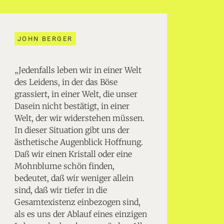
JOHN BERGER
„Jedenfalls leben wir in einer Welt
des Leidens, in der das Böse
grassiert, in einer Welt, die unser
Dasein nicht bestätigt, in einer
Welt, der wir widerstehen müssen.
In dieser Situation gibt uns der
ästhetische Augenblick Hoffnung.
Daß wir einen Kristall oder eine
Mohnblume schön finden,
bedeutet, daß wir weniger allein
sind, daß wir tiefer in die
Gesamtexistenz einbezogen sind,
als es uns der Ablauf eines einzigen