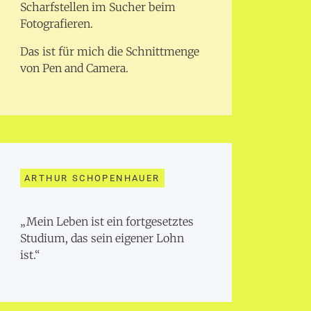
Scharfstellen im Sucher beim
Fotografieren.
Das ist für mich die Schnittmenge
von Pen and Camera.
ARTHUR SCHOPENHAUER
„Mein Leben ist ein fortgesetztes
Studium, das sein eigener Lohn
ist.“