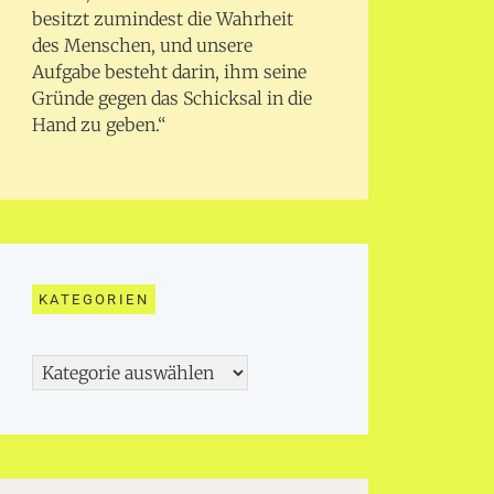
besitzt zumindest die Wahrheit
des Menschen, und unsere
Aufgabe besteht darin, ihm seine
Gründe gegen das Schicksal in die
Hand zu geben.“
KATEGORIEN
Kategorien