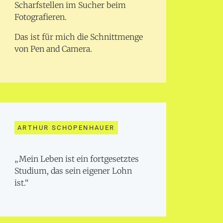
Scharfstellen im Sucher beim
Fotografieren.
Das ist für mich die Schnittmenge
von Pen and Camera.
ARTHUR SCHOPENHAUER
„Mein Leben ist ein fortgesetztes
Studium, das sein eigener Lohn
ist.“