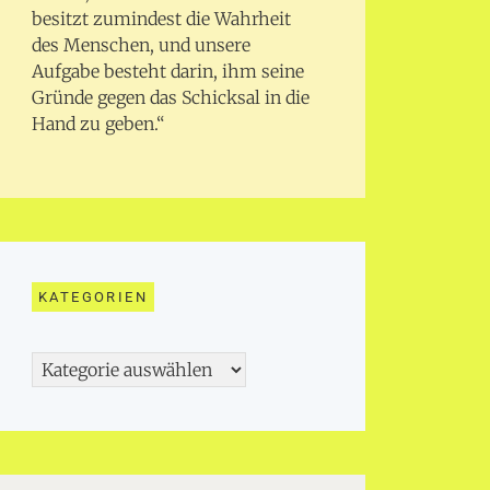
besitzt zumindest die Wahrheit
des Menschen, und unsere
Aufgabe besteht darin, ihm seine
Gründe gegen das Schicksal in die
Hand zu geben.“
KATEGORIEN
Kategorien