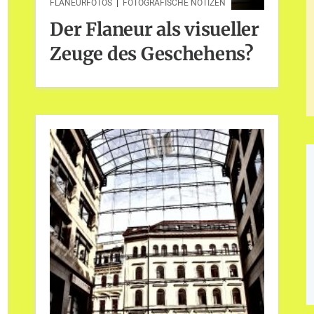
FLANEURFOTOS
|
FOTOGRAFISCHE NOTIZEN
Der Flaneur als visueller
Zeuge des Geschehens?