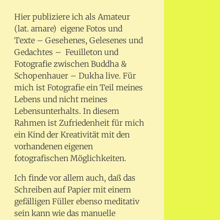
Hier publiziere ich als Amateur
(lat. amare) eigene Fotos und
Texte – Gesehenes, Gelesenes und
Gedachtes – Feuilleton und
Fotografie zwischen Buddha &
Schopenhauer – Dukha live. Für
mich ist Fotografie ein Teil meines
Lebens und nicht meines
Lebensunterhalts. In diesem
Rahmen ist Zufriedenheit für mich
ein Kind der Kreativität mit den
vorhandenen eigenen
fotografischen Möglichkeiten.
Ich finde vor allem auch, daß das
Schreiben auf Papier mit einem
gefälligen Füller ebenso meditativ
sein kann wie das manuelle