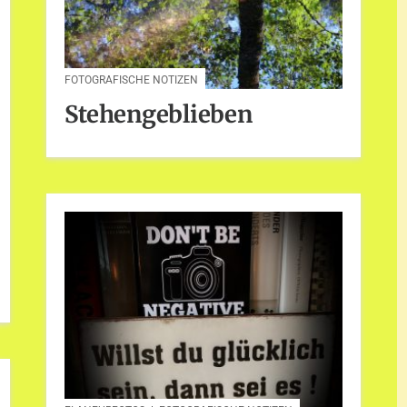
FOTOGRAFISCHE NOTIZEN
Stehengeblieben