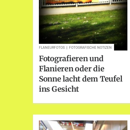
FLANEURFOTOS
|
FOTOGRAFISCHE NOTIZEN
Fotografieren und
Flanieren oder die
Sonne lacht dem Teufel
ins Gesicht