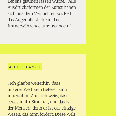
Lebens glauben lassen würde… Alle
Ausdrucksformen der Kunst haben
sich aus dem Versuch entwickelt,
das Augenblickliche in das
Immerwährende umzuwandeln.“
ALBERT CAMUS
„Ich glaube weiterhin, dass
unserer Welt kein tieferer Sinn
innewohnt. Aber ich weiß, dass
etwas in ihr Sinn hat, und das ist
der Mensch, denn er ist das einzige
Wesen, das Sinn fordert. Diese Welt