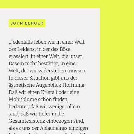
JOHN BERGER
„Jedenfalls leben wir in einer Welt
des Leidens, in der das Böse
grassiert, in einer Welt, die unser
Dasein nicht bestätigt, in einer
Welt, der wir widerstehen müssen.
In dieser Situation gibt uns der
ästhetische Augenblick Hoffnung.
Daß wir einen Kristall oder eine
Mohnblume schön finden,
bedeutet, daß wir weniger allein
sind, daß wir tiefer in die
Gesamtexistenz einbezogen sind,
als es uns der Ablauf eines einzigen