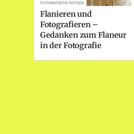
FOTOGRAFISCHE NOTIZEN
Flanieren und
Fotografieren –
Gedanken zum Flaneur
in der Fotografie